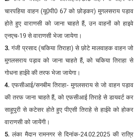
चारपहिया वाहन (यू0पी0 67 को छोड़कर) मुगलसराय पड़ाव
होते हुए वाराणसी को जाना चाहते हैं, उन वाहनों को हाइवे
एनएच-19 से वाराणसी भेजा जायेगा।
3.
गंजी प्रसाद (चकिया तिराहा) से छोटे मालवाहक वाहन जो
मुगलसराय पड़ाव को जाना चाहते हैं, को चकिया तिराहा से
गोधना हाईवे की तरफ भेजा जायेगा।
4.
एफसीआई/सनबीम तिराहा- मुगलसराय से जो वाहन पड़ाव
की तरफ जाना चाहते हैं, को एफसीआई तिराहे से डायवर्ट कर
साहूपुरी से कटेसर होते हुए पीएसी तिराहे से हाईवे को होकर
वाराणसी को जायेंगी।
5.
लंका मैदान रामनगर से दिनांक-24.02.2025 की रात्रि