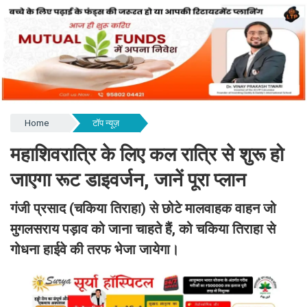
Home
टॉप न्यूज़
महाशिवरात्रि के लिए कल रात्रि से शुरू हो
जाएगा रूट डाइवर्जन, जानें पूरा प्लान
गंजी प्रसाद (चकिया तिराहा) से छोटे मालवाहक वाहन जो
मुगलसराय पड़ाव को जाना चाहते हैं, को चकिया तिराहा से
गोधना हाईवे की तरफ भेजा जायेगा।