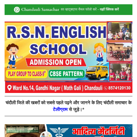
चंदौली जिले की खबरों को सबसे पहले पढ़ने और जानने के लिए चंदौली समाचार के
टेलीग्राम
से जुड़े।*