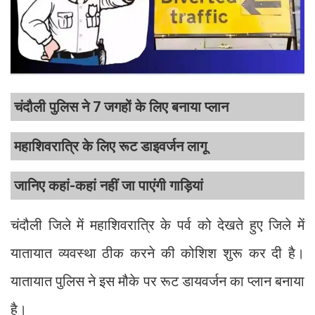
चंदौली पुलिस ने 7 जगहों के लिए बनाया प्लान
महाशिवरात्रि के लिए रूट डाइवर्जन लागू
जानिए कहां-कहां नहीं जा पाएंगी गाड़ियां
चंदौली जिले में महाशिवरात्रि के पर्व को देखते हुए जिले में
यातायात व्यवस्था ठीक करने की कोशिश शुरू कर दी है।
यातायात पुलिस ने इस मौके पर रूट डायवर्जन का प्लान बनाया
है।