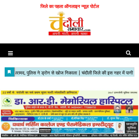
जिले का पहला ऑनलाइन न्यूज़ पोर्टल