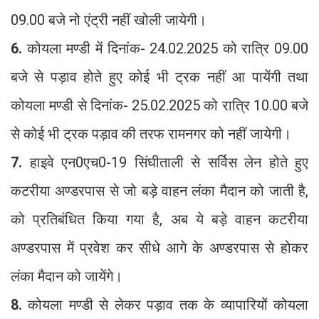
09.00 बजे नो एंट्री नहीं खोली जायेगी।
6.
कोयला मण्डी में दिनांक- 24.02.2025 को रात्रि 09.00
बजे से पड़ाव होते हुए कोई भी ट्रक नहीं आ पायेंगी तथा
कोयला मण्डी से दिनांक- 25.02.2025 को रात्रि 10.00 बजे
से कोई भी ट्रक पड़ाव की तरफ रामनगर को नहीं जायेगी।
7.
हाइवे एन0एच0-19 सिंघीताली से सर्विस लेन होते हुए
कटरीया अण्डरपास से जो बड़े वाहन लंका मैदान को जाती है,
को प्रतिबंधित किया गया है, अब ये बड़े वाहन कटरीया
अण्डरपास में प्रवेश कर सीधे आगे के अण्डरपास से होकर
लंका मैदान को जायेंगे।
8.
कोयला मण्डी से लेकर पड़ाव तक के व्यापारियों कोयला