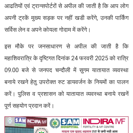
आढतियों एवं ट्रान्सपोर्टरों से अपील की जाती है कि आप लोग
अपनी ट्रकें मुख्य सड़क पर नहीं खडी करेंगे, उनकी पार्किंग
सर्विस लेन व अपने कोयला गोदाम में करेंगे।
इस मौके पर जनसाधारण से अपील की जाती है कि
महाशिवरात्रि के दृष्टिगत दिनांक 24 फरवरी 2025 को रात्रि
09.00 बजे से जनपद चन्दौली में सुगम यातायात व्यवस्था
बनाये रखने हेतु उपरोक्त रुट डायवर्जन के नियमों का पालन
करें। पुलिस व प्रशासन को यातायात व्यवस्था बनाये रखनें
पूर्ण सहयोग प्रदान करें।