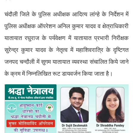
चंदौली जिले के पुलिस अधीक्षक आदित्य लांग्हे के निर्देशन में
पुलिस अधीक्षक ऑपरेशन अनिल कुमार यादव व क्षेत्राधिकारी
यातायात रघुराज के पर्यवेक्षण में यातायात प्रभारी निरीक्षक
सुरेन्द्र कुमार यादव के नेतृत्व में महाशिवरात्रि के दृष्टिगत
जनपद चन्दौली में सुगम यातायात व्यवस्था संचालित किये जाने
के क्रम में निम्नलिखित रूट डायवर्जन किया जाता है।