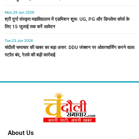
Mon,29 Jun 2026
श्री दुर्गा संस्कृत महाविद्यालय में एडमिशन शुरू: UG, PG और डिप्लोमा कोर्स के
लिए 15 जुलाई तक करें आवेदन
Tue,23 Jun 2026
चंदौली समाचार की खबर का बड़ा असर: DDU जंक्शन पर ओवरचार्जिंग करने वाला
स्टॉल बंद, रेलवे की बड़ी कार्रवाई
About Us