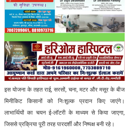
इस योजना के तहत राई, सरसों, चना, मटर और मसूर के बीज
मिनीकिट किसानों को निःशुल्क प्रदान किए जाएंगे।
लाभार्थियों का चयन ई-लॉटरी के माध्यम से किया जाएगा,
जिससे प्रक्रिया पूरी तरह पारदर्शी और निष्पक्ष बनी रहे।