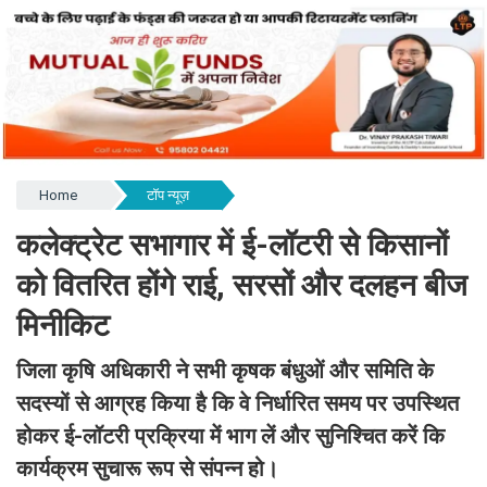
Home
टॉप न्यूज़
कलेक्ट्रेट सभागार में ई-लॉटरी से किसानों
को वितरित होंगे राई, सरसों और दलहन बीज
मिनीकिट
जिला कृषि अधिकारी ने सभी कृषक बंधुओं और समिति के
सदस्यों से आग्रह किया है कि वे निर्धारित समय पर उपस्थित
होकर ई-लॉटरी प्रक्रिया में भाग लें और सुनिश्चित करें कि
कार्यक्रम सुचारू रूप से संपन्न हो।