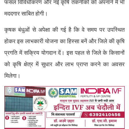
फसल विविधीकरण और नई कृषि तकनीकों को अपनाने में भी
मददगार साबित होगी।
कृषक बंधुओं से अपेक्षा की गई है कि वे समय पर उपस्थित
होकर इस लाभकारी योजना का हिस्सा बनें और जिले की कृषि
प्रगति में सक्रिय योगदान दें। इस पहल से जिले के किसानों
को कृषि क्षेत्र में सुधार और लाभ प्राप्त करने का अवसर
मिलेगा।