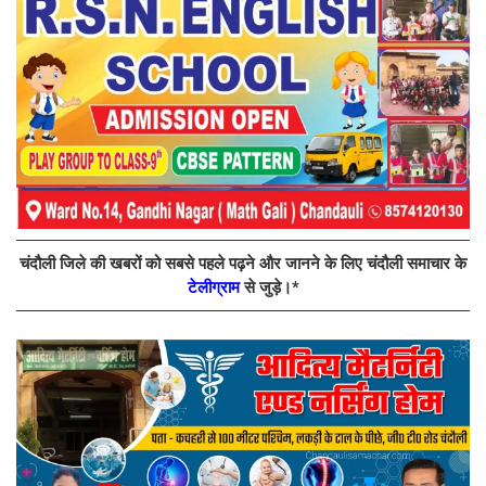
चंदौली जिले की खबरों को सबसे पहले पढ़ने और जानने के लिए चंदौली समाचार के
टेलीग्राम
से जुड़े।*