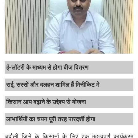
ई-लॉटरी के माध्यम से होगा बीज वितरण
राई, सरसों और दलहन शामिल हैं मिनीकिट में
किसान आय बढ़ाने के उद्देश्य से योजना
लाभार्थियों का चयन पूरी तरह पारदर्शी होगा
चंदौली जिले के किसानों के लिए एक महत्वपूर्ण कार्यक्रम