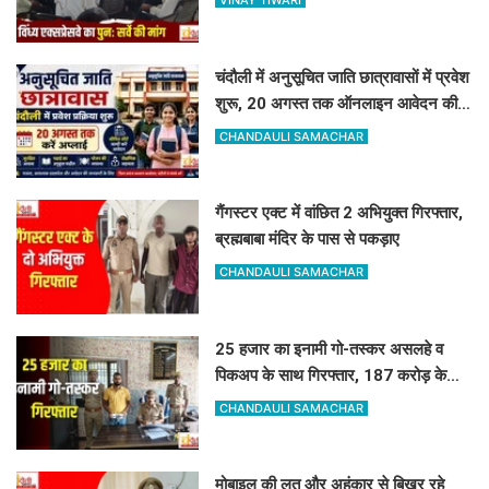
VINAY TIWARI
चंदौली में अनुसूचित जाति छात्रावासों में प्रवेश
शुरू, 20 अगस्त तक ऑनलाइन आवेदन की
सुविधा
CHANDAULI SAMACHAR
गैंगस्टर एक्ट में वांछित 2 अभियुक्त गिरफ्तार,
ब्रह्मबाबा मंदिर के पास से पकड़ाए
CHANDAULI SAMACHAR
25 हजार का इनामी गो-तस्कर असलहे व
पिकअप के साथ गिरफ्तार, 187 करोड़ के
नेटवर्क से जुड़ा तार
CHANDAULI SAMACHAR
मोबाइल की लत और अहंकार से बिखर रहे