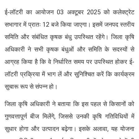
ई-लॉटरी का आयोजन 03 अक्टूबर 2025 को कलेक्ट्रेट
सभागार में प्रातः 12 बजे किया जाएगा। इसमें जनपद स्तरीय
समिति और संबंधित कृषक बंधु उपस्थित रहेंगे। जिला कृषि
अधिकारी ने सभी कृषक बंधुओं और समिति के सदस्यों से
आग्रह किया है कि वे निर्धारित समय पर उपस्थित होकर ई-
लॉटरी प्रक्रिया में भाग लें और सुनिश्चित करें कि कार्यक्रम
सुचारू रूप से संपन्न हो।
जिला कृषि अधिकारी ने बताया कि इस पहल से किसानों को
गुणवत्तापूर्ण बीज मिलेंगे, जिससे उनकी कृषि गतिविधियों में
सुधार होगा और उत्पादन बढ़ेगा। इसके अलावा, यह योजना