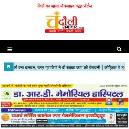
जिले का पहला ऑनलाइन न्यूज़ पोर्टल