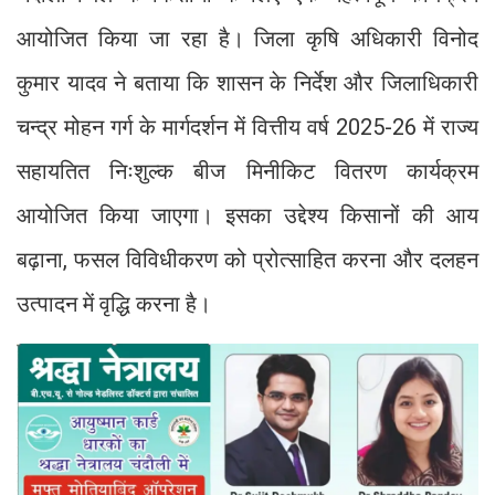
आयोजित किया जा रहा है। जिला कृषि अधिकारी विनोद
कुमार यादव ने बताया कि शासन के निर्देश और जिलाधिकारी
चन्द्र मोहन गर्ग के मार्गदर्शन में वित्तीय वर्ष 2025-26 में राज्य
सहायतित निःशुल्क बीज मिनीकिट वितरण कार्यक्रम
आयोजित किया जाएगा। इसका उद्देश्य किसानों की आय
बढ़ाना, फसल विविधीकरण को प्रोत्साहित करना और दलहन
उत्पादन में वृद्धि करना है।