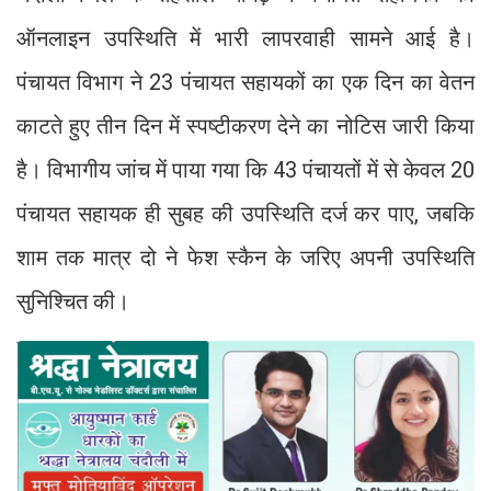
ऑनलाइन उपस्थिति में भारी लापरवाही सामने आई है।
पंचायत विभाग ने 23 पंचायत सहायकों का एक दिन का वेतन
काटते हुए तीन दिन में स्पष्टीकरण देने का नोटिस जारी किया
है। विभागीय जांच में पाया गया कि 43 पंचायतों में से केवल 20
पंचायत सहायक ही सुबह की उपस्थिति दर्ज कर पाए, जबकि
शाम तक मात्र दो ने फेश स्कैन के जरिए अपनी उपस्थिति
सुनिश्चित की।