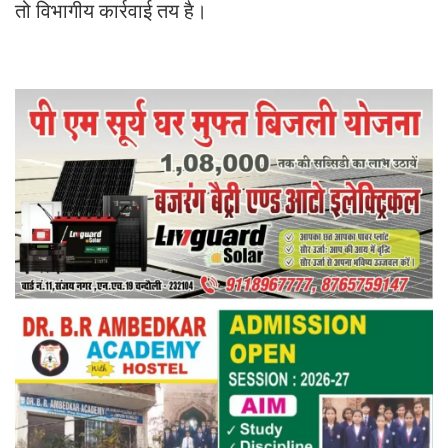
तो विभागीय कार्रवाई तय है।