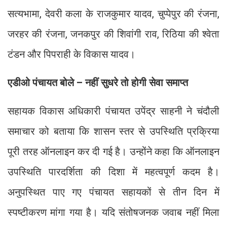
सत्यभामा, देवरी कला के राजकुमार यादव, चुप्पेपुर की रंजना,
जरहर की रंजना, जनकपुर की शिवांगी राव, रिठिया की श्वेता
टंडन और पिपराही के विकास यादव।
एडीओ पंचायत बोले – नहीं सुधरे तो होगी सेवा समाप्त
सहायक विकास अधिकारी पंचायत उपेंद्र साहनी ने चंदौली
समाचार को बताया कि शासन स्तर से उपस्थिति प्रक्रिया
पूरी तरह ऑनलाइन कर दी गई है। उन्होंने कहा कि ऑनलाइन
उपस्थिति पारदर्शिता की दिशा में महत्वपूर्ण कदम है।
अनुपस्थित पाए गए पंचायत सहायकों से तीन दिन में
स्पष्टीकरण मांगा गया है। यदि संतोषजनक जवाब नहीं मिला