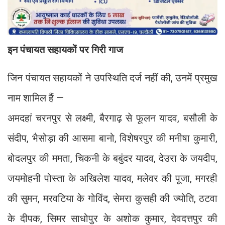
इन पंचायत सहायकों पर गिरी गाज
जिन पंचायत सहायकों ने उपस्थिति दर्ज नहीं की, उनमें प्रमुख
नाम शामिल हैं —
अमदहां चरनपुर से लक्ष्मी, बैरगाढ़ से फूलन यादव, बसौली के
संदीप, भैसोड़ा की आसमा बानो, विशेषरपुर की मनीषा कुमारी,
बोदलपुर की ममता, चिकनी के बबुंदर यादव, देउरा के जयदीप,
जयमोहनी पोस्ता के अखिलेश यादव, मलेवर की पूजा, मगरही
की सुमन, मरवटिया के गोविंद, सेमरा कुसही की ज्योति, ठटवा
के दीपक, सिमर साधोपुर के अशोक कुमार, देवदत्तपुर की