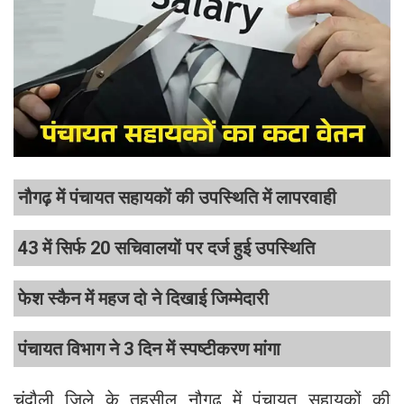
नौगढ़ में पंचायत सहायकों की उपस्थिति में लापरवाही
43 में सिर्फ 20 सचिवालयों पर दर्ज हुई उपस्थिति
फेश स्कैन में महज दो ने दिखाई जिम्मेदारी
पंचायत विभाग ने 3 दिन में स्पष्टीकरण मांगा
चंदौली जिले के तहसील नौगढ़ में पंचायत सहायकों की