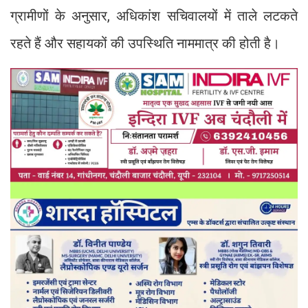
ग्रामीणों के अनुसार, अधिकांश सचिवालयों में ताले लटकते
रहते हैं और सहायकों की उपस्थिति नाममात्र की होती है।