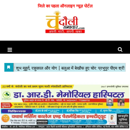
जिले का पहला ऑनलाइन न्यूज़ पोर्टल