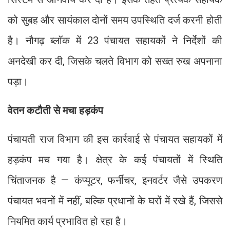
को सुबह और सायंकाल दोनों समय उपस्थिति दर्ज करनी होती
है। नौगढ़ ब्लॉक में 23 पंचायत सहायकों ने निर्देशों की
अनदेखी कर दी, जिसके चलते विभाग को सख्त रुख अपनाना
पड़ा।
वेतन कटौती से मचा हड़कंप
पंचायती राज विभाग की इस कार्रवाई से पंचायत सहायकों में
हड़कंप मच गया है। क्षेत्र के कई पंचायतों में स्थिति
चिंताजनक है — कंप्यूटर, फर्नीचर, इनवर्टर जैसे उपकरण
पंचायत भवनों में नहीं, बल्कि प्रधानों के घरों में रखे हैं, जिससे
नियमित कार्य प्रभावित हो रहा है।