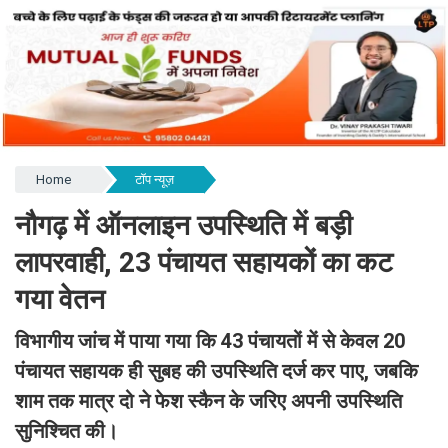
Home
टॉप न्यूज़
नौगढ़ में ऑनलाइन उपस्थिति में बड़ी
लापरवाही, 23 पंचायत सहायकों का कट
गया वेतन
विभागीय जांच में पाया गया कि 43 पंचायतों में से केवल 20
पंचायत सहायक ही सुबह की उपस्थिति दर्ज कर पाए, जबकि
शाम तक मात्र दो ने फेश स्कैन के जरिए अपनी उपस्थिति
सुनिश्चित की।