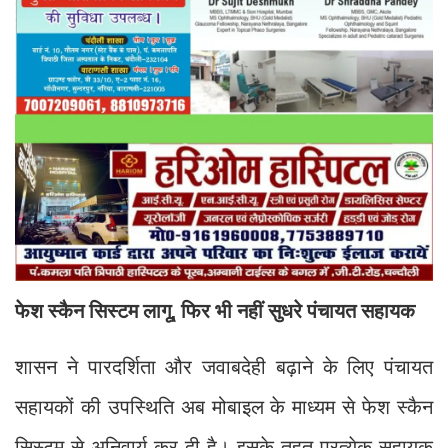
फेश स्कैन सिस्टम लागू, फिर भी नहीं सुधरे पंचायत सहायक
शासन ने पारदर्शिता और जवाबदेही बढ़ाने के लिए पंचायत
सहायकों की उपस्थिति अब मोबाइल के माध्यम से फेश स्कैन
सिस्टम से अनिवार्य कर दी है। इसके तहत प्रत्येक सहायक