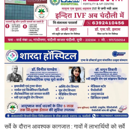
सर्वे के दौरान आवश्यक कागजात : गावों में लाभार्थियों को सर्वे