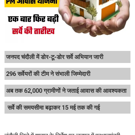
जनपद चंदौली में डोर-टू-डोर सर्वे अभियान जारी
296 सर्वेयरों की टीम ने संभाली जिम्मेदारी
अब तक 62,000 ग्रामीणों ने जताई आवास की आवश्यकता
सर्वे की समयसीमा बढ़ाकर 15 मई तक की गई