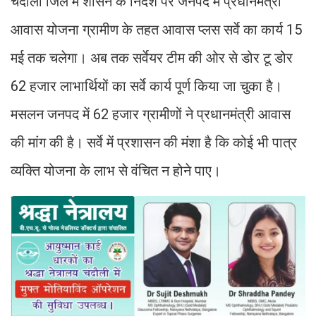
चंदौली जिले में शासन के निर्देश पर जनपद में प्रधानमंत्री
आवास योजना ग्रामीण के तहत आवास प्लस सर्वे का कार्य 15
मई तक चलेगा। अब तक सर्वेयर टीम की ओर से डोर टू डोर
62 हजार लाभार्थियों का सर्वे कार्य पूर्ण किया जा चुका है।
मसलन जनपद में 62 हजार ग्रामीणों ने प्रधानमंत्री आवास
की मांग की है। सर्वे में प्रशासन की मंशा है कि कोई भी पात्र
व्यक्ति योजना के लाभ से वंचित न होने पाए।