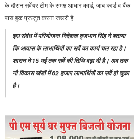
के दौरान सर्वेयर टीम के समक्ष आधार कार्ड, जाब कार्ड व बैंक
पास बुक प्रस्तुत करना जरूरी है।
इस संबंध में परियोजना निदेशक वृजभान सिंह ने बताया
कि आवास के लाभार्थियों का सर्वे का कार्य चल रहा है।
शासन ने 15 मई तक सर्वे की तिथि बढ़ा दी है। अब तक
नौ विकास खंडों में 62 हजार लाभार्थियों का सर्वे हो चुका
है।