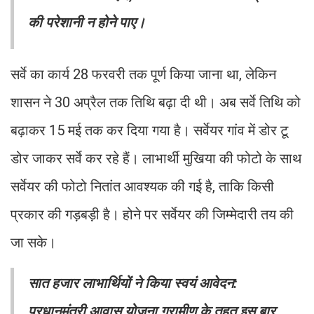
की परेशानी न होने पाए।
सर्वे का कार्य 28 फरवरी तक पूर्ण किया जाना था, लेकिन
शासन ने 30 अप्रैल तक तिथि बढ़ा दी थी। अब सर्वे तिथि को
बढ़ाकर 15 मई तक कर दिया गया है। सर्वेयर गांव में डोर टू
डोर जाकर सर्वे कर रहे हैं। लाभार्थी मुखिया की फोटो के साथ
सर्वेयर की फोटो नितांत आवश्यक की गई है, ताकि किसी
प्रकार की गड़बड़ी है। होने पर सर्वेयर की जिम्मेदारी तय की
जा सके।
सात हजार लाभार्थियों ने किया स्वयं आवेदन:
प्रधानमंत्री आवास योजना ग्रामीण के तहत इस बार