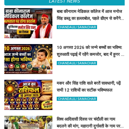
LATEST NEWS
बाबा कीनाराम मेडिकल कॉलेज में आज मनोज
सिंह डब्लू का हल्लाबोल, पहले डीएम से करेंगे
बात
CHANDAULI SAMACHAR
10 अगस्त 2026 को जन्मे बच्चों का भविष्य:
शुरुआती पढ़ाई में रहेंगे कमजोर, बाद में हुनर से
करेंगे कमाल
CHANDAULI SAMACHAR
मकर और सिंह राशि वाले बरतें सावधानी, पढ़ें
सभी 12 राशियों का सटीक भविष्यफल
CHANDAULI SAMACHAR
विश्व आदिवासी दिवस पर चंदौली का नाम
बदलने की मांग, महारानी दुर्गावती के नाम पर