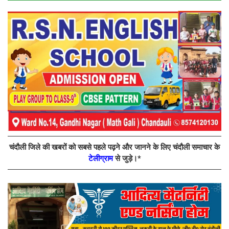
चंदौली जिले की खबरों को सबसे पहले पढ़ने और जानने के लिए चंदौली समाचार के
टेलीग्राम
से जुड़े।*