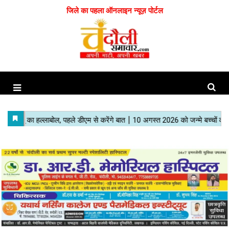
जिले का पहला ऑनलाइन न्यूज़ पोर्टल