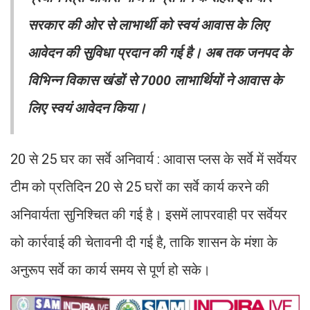
सरकार की ओर से लाभार्थी को स्वयं आवास के लिए
आवेदन की सुविधा प्रदान की गई है। अब तक जनपद के
विभिन्न विकास खंडों से 7000 लाभार्थियों ने आवास के
लिए स्वयं आवेदन किया।
20 से 25 घर का सर्वे अनिवार्य : आवास प्लस के सर्वे में सर्वेयर
टीम को प्रतिदिन 20 से 25 घरों का सर्वे कार्य करने की
अनिवार्यता सुनिश्चित की गई है। इसमें लापरवाही पर सर्वेयर
को कार्रवाई की चेतावनी दी गई है, ताकि शासन के मंशा के
अनुरूप सर्वे का कार्य समय से पूर्ण हो सके।