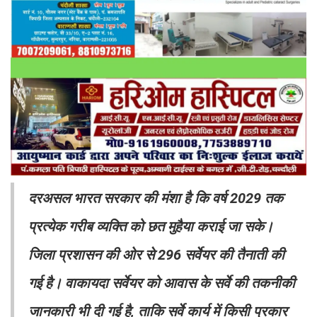
दरअसल भारत सरकार की मंशा है कि वर्ष 2029 तक
प्रत्येक गरीब व्यक्ति को छत मुहैया कराई जा सके।
जिला प्रशासन की ओर से 296 सर्वेयर की तैनाती की
गई है। वाकायदा सर्वेयर को आवास के सर्वे की तकनीकी
जानकारी भी दी गई है, ताकि सर्वे कार्य में किसी प्रकार