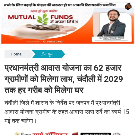
Home
टॉप न्यूज़
प्रधानमंत्री आवास योजना का 62 हजार
ग्रामीणों को मिलेगा लाभ, चंदौली में 2029
तक हर गरीब को मिलेगा घर
चंदौली जिले में शासन के निर्देश पर जनपद में प्रधानमंत्री
आवास योजना ग्रामीण के तहत आवास प्लस सर्वे का कार्य 15
मई तक चलेगा।