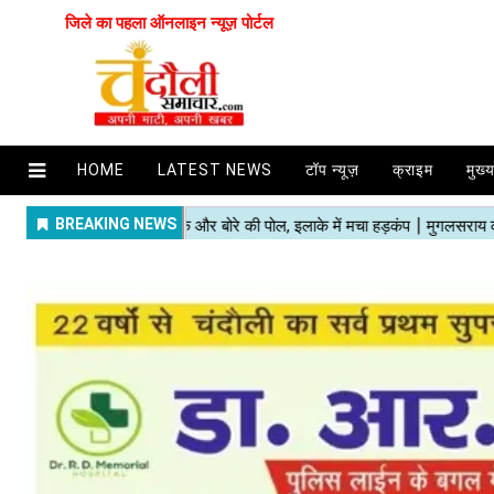
जिले का पहला ऑनलाइन न्यूज़ पोर्टल
HOME
LATEST NEWS
टॉप न्यूज़
क्राइम
मुख्