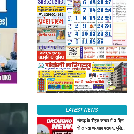
LATEST NEWS
नौगढ़ के बीहड़ जंगल में 3 दिन
से लापता चरवाहा बरामद, पुलिस