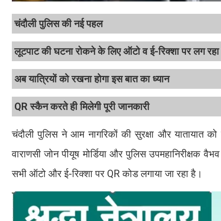
चंदौली पुलिस की नई पहल
लूटपाट की घटना रोकने के लिए ऑटो व ई-रिक्शा पर लग रह
अब यात्रियों को रखना होगा इस बात का ध्यान
QR स्कैन करते ही मिलेगी पूरी जानकारी
चंदौली पुलिस ने आम नागरिकों की सुरक्षा और यातायात को
वाराणसी जोन पीयूष मोर्डिया और पुलिस उपमहानिरीक्षक वैभव कृष्
सभी ऑटो और ई-रिक्शा पर QR कोड लगाया जा रहा है।