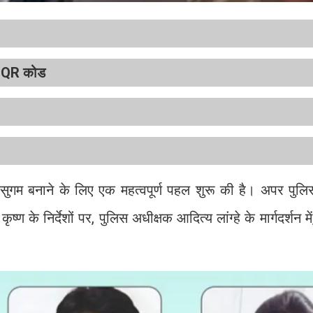
ा QR कोड
 सुगम बनाने के लिए एक महत्वपूर्ण पहल शुरू की है। अपर पुल
ण के निर्देशों पर, पुलिस अधीक्षक आदित्य लांग्हे के मार्गदर्शन म