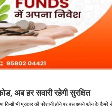
ड, अब हर सवारी रहेगी सुरक्षित
 या किसी भी प्रकार की परेशानी होने पर बस अपने फोन के कैमरे 