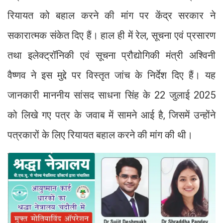
रियायत को बहाल करने की मांग पर केंद्र सरकार ने
सकारात्मक संकेत दिए हैं। हाल ही में रेल, सूचना एवं प्रसारण
तथा इलेक्ट्रॉनिकी एवं सूचना प्रौद्योगिकी मंत्री अश्विनी
वैष्णव ने इस मुद्दे पर विस्तृत जांच के निर्देश दिए हैं। यह
जानकारी माननीय सांसद साधना सिंह के 22 जुलाई 2025
को लिखे गए पत्र के जवाब में सामने आई है, जिसमें उन्होंने
पत्रकारों के लिए रियायत बहाल करने की मांग की थी।