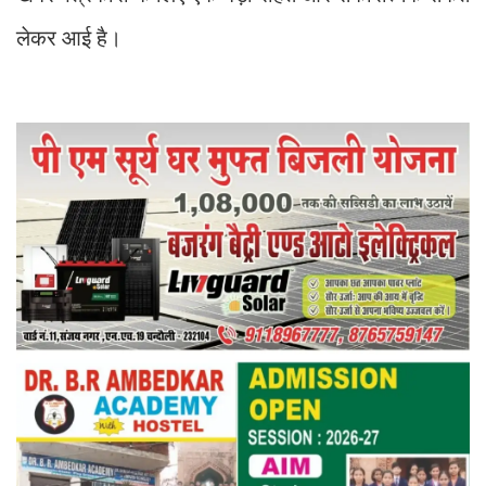
लेकर आई है।