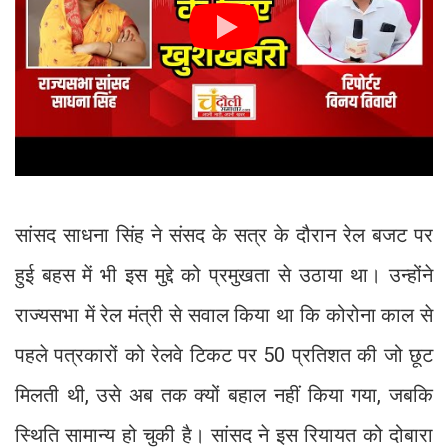
सांसद साधना सिंह ने संसद के सत्र के दौरान रेल बजट पर
हुई बहस में भी इस मुद्दे को प्रमुखता से उठाया था। उन्होंने
राज्यसभा में रेल मंत्री से सवाल किया था कि कोरोना काल से
पहले पत्रकारों को रेलवे टिकट पर 50 प्रतिशत की जो छूट
मिलती थी, उसे अब तक क्यों बहाल नहीं किया गया, जबकि
स्थिति सामान्य हो चुकी है। सांसद ने इस रियायत को दोबारा