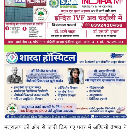
मंत्रालय की ओर से जारी किए गए पत्र में अश्विनी वैष्णव ने