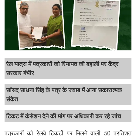
रेल यात्रा में पत्रकारों को रियायत की बहाली पर केंद्र
सरकार गंभीर
सांसद साधना सिंह के पत्र के जवाब में आया सकारात्मक
संकेत
टिकट में कंसेशन देने की मांग पर अधिकारी कर रहे जांच
पत्रकारों को रेलवे टिकटों पर मिलने वाली 50 प्रतिशत