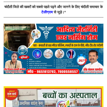
चंदौली जिले की खबरों को सबसे पहले पढ़ने और जानने के लिए चंदौली समाचार के
टेलीग्राम
से जुड़े।*