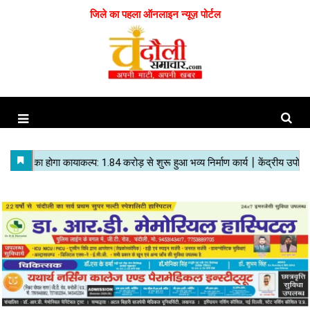
जिले का पहला ऑनलाइन न्यूज़ पोर्टल