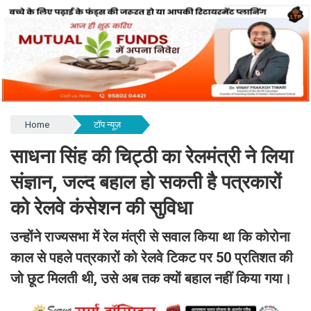
Home
टॉप न्यूज़
साधना सिंह की चिट्ठी का रेलमंत्री ने लिया
संज्ञान, जल्द बहाल हो सकती है पत्रकारों
को रेलवे कंसेशन की सुविधा
उन्होंने राज्यसभा में रेल मंत्री से सवाल किया था कि कोरोना
काल से पहले पत्रकारों को रेलवे टिकट पर 50 प्रतिशत की
जो छूट मिलती थी, उसे अब तक क्यों बहाल नहीं किया गया।