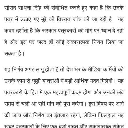
सांसद साधना सिंह को संबोधित करते हुए कहा है कि उनके
पत्र में उठाए गए मुद्दे की विस्तृत जांच की जा रही है। यह
कदम दर्शाता है कि सरकार पत्रकारों की मांग पर ध्यान दे रही
है और इस पर जल्द ही कोई सकारात्मक निर्णय लिया जा
सकता है।
यह निर्णय अगर लागू होता है तो देश भर के मीडिया कर्मियों को
उनके काम से जुड़ी यात्राओं में बड़ी आर्थिक मदद मिलेगी। यह
पत्रकारों के हित में एक महत्वपूर्ण कदम होगा और उनकी लंबे
समय से चली आ रही मांग को पूरा करेगा। इस विषय पर आगे
की जांच और निर्णय का इंतजार रहेगा, लेकिन फिलहाल यह
खबर पत्रकारों के लिए एक बड़ी राहत और सकारात्मक संकेत