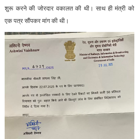
शुरू करने की जोरदार वकालत की थी। साथ ही मंत्री को
एक पत्र सौंपकर मांग की थी।