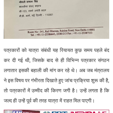
पत्रकारों को यात्रा संबंधी यह रियायत कुछ समय पहले बंद
कर दी गई थी, जिसके बाद से ही विभिन्न पत्रकार संगठन
लगातार इसकी बहाली की मांग कर रहे थे। अब जब मंत्रालय
ने इस विषय पर गंभीरता दिखाते हुए जांच प्रक्रिया शुरू की है,
तो पत्रकारों में उम्मीद की किरण जगी है। उन्हें लगता है कि
जल्द ही उन्हें पूर्व की तरह यात्रा में राहत मिल पाएगी।