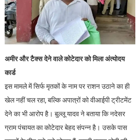
अमीर और टैक्स देने वाले कोटेदार को मिला अंत्योदय
कार्ड
इस मामले में सिर्फ मृतकों के नाम पर राशन उठाने का ही
खेल नहीं चल रहा, बल्कि अपात्रों को वीआईपी ट्रीटमेंट
देने का भी आरोप है। बुल्लू यादव ने बताया कि नदेसर
ग्राम पंचायत का कोटेदार बेहद संपन्न है। उसके पास