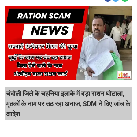
चंदौली जिले के चहनिया इलाके में बड़ा राशन घोटाला,
मृतकों के नाम पर उठ रहा अनाज, SDM ने दिए जांच के
आदेश