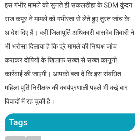
इस गंभीर मामले को सुनते ही सकलडीहा के SDM कुंदन
राज कपूर ने मामले को गंभीरता से लेते हुए तुरंत जांच के
आदेश दिए हैं। वहीं जिलापूर्ति अधिकारी बासदेव तिवारी ने
भी भरोसा दिलाया है कि पूरे मामले की निष्पक्ष जांच
कराकर दोषियों के खिलाफ सख्त से सख्त कानूनी
कार्रवाई की जाएगी। आपको बता दें कि इस संबंधित
महिला पूर्ति निरीक्षक की कार्यप्रणाली पहले भी कई बार
विवादों में रह चुकी है।
Tags