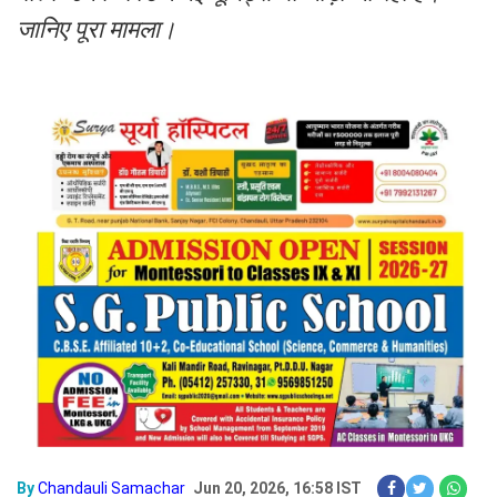
जानिए पूरा मामला।
By
Chandauli Samachar
Jun 20, 2026, 16:58 IST