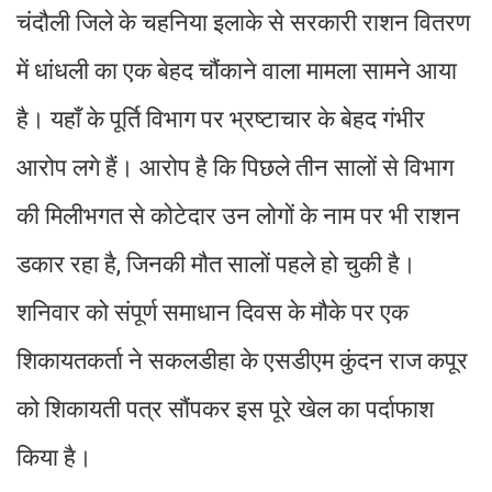
चंदौली जिले के चहनिया इलाके से सरकारी राशन वितरण
में धांधली का एक बेहद चौंकाने वाला मामला सामने आया
है। यहाँ के पूर्ति विभाग पर भ्रष्टाचार के बेहद गंभीर
आरोप लगे हैं। आरोप है कि पिछले तीन सालों से विभाग
की मिलीभगत से कोटेदार उन लोगों के नाम पर भी राशन
डकार रहा है, जिनकी मौत सालों पहले हो चुकी है।
शनिवार को संपूर्ण समाधान दिवस के मौके पर एक
शिकायतकर्ता ने सकलडीहा के एसडीएम कुंदन राज कपूर
को शिकायती पत्र सौंपकर इस पूरे खेल का पर्दाफाश
किया है।