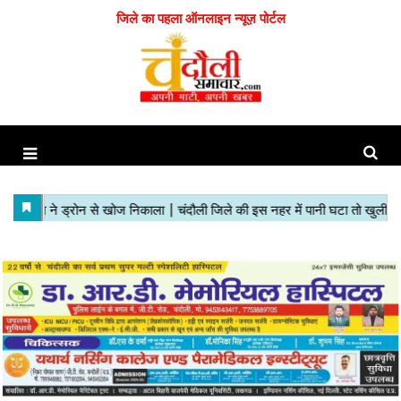
जिले का पहला ऑनलाइन न्यूज़ पोर्टल