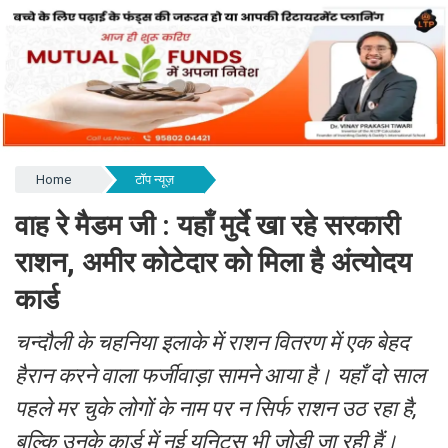
Home
टॉप न्यूज़
वाह रे मैडम जी : यहाँ मुर्दे खा रहे सरकारी
राशन, अमीर कोटेदार को मिला है अंत्योदय
कार्ड
चन्दौली के चहनिया इलाके में राशन वितरण में एक बेहद
हैरान करने वाला फर्जीवाड़ा सामने आया है। यहाँ दो साल
पहले मर चुके लोगों के नाम पर न सिर्फ राशन उठ रहा है,
बल्कि उनके कार्ड में नई यूनिट्स भी जोड़ी जा रही हैं।