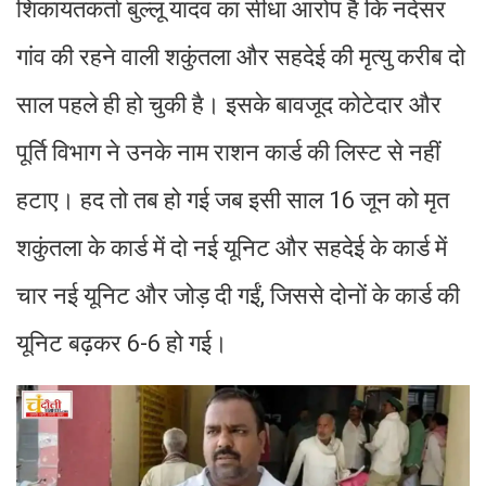
शिकायतकर्ता बुल्लू यादव का सीधा आरोप है कि नदेसर
गांव की रहने वाली शकुंतला और सहदेई की मृत्यु करीब दो
साल पहले ही हो चुकी है। इसके बावजूद कोटेदार और
पूर्ति विभाग ने उनके नाम राशन कार्ड की लिस्ट से नहीं
हटाए। हद तो तब हो गई जब इसी साल 16 जून को मृत
शकुंतला के कार्ड में दो नई यूनिट और सहदेई के कार्ड में
चार नई यूनिट और जोड़ दी गईं, जिससे दोनों के कार्ड की
यूनिट बढ़कर 6-6 हो गई।