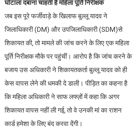
घोटाला दबाना चाहती हैं महिला पूर्ति निरीक्षक
जब इस पूरे फर्जीवाड़े के खिलाफ बुल्लू यादव ने
जिलाधिकारी (DM) और उपजिलाधिकारी (SDM)से
शिकायत की, तो मामले की जांच करने के लिए एक महिला
पूर्ति निरीक्षक मौके पर पहुंचीं। आरोप है कि जांच करने के
बजाय उस अधिकारी ने शिकायतकर्ता बुल्लू यादव को ही
केस वापस लेने की धमकी दे डाली। पीड़ित का कहना है
कि महिला अधिकारी ने साफ लफ्ज़ों में कहा कि अगर
शिकायत वापस नहीं ली गई, तो वे उनकी मां का राशन
कार्ड हमेशा के लिए बंद करवा देंगी।