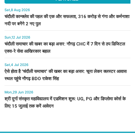
Sat,8 Aug 2026
चंदौली कान्क्लेव की पहल की एक और सफलता, 316 करोड़ से गंगा और कर्मनाशा
नदी पर बनेंगे 2 नए पुल
Sun,12 Jul 2026
चंदौली समाचार की खबर का बड़ा असर: नौगढ़ CHC में 7 दिन से ठप डिजिटल
एक्स-रे सेवा आखिरकार बहाल
Sat,4 Jul 2026
ऐसे होता है 'चंदौली समाचार' की खबर का बड़ा असर: चूना लेकर क्लस्टर आवास
स्थल पहुंचे नौगढ़ BDO राकेश सिंह
Mon,29 Jun 2026
श्री दुर्गा संस्कृत महाविद्यालय में एडमिशन शुरू: UG, PG और डिप्लोमा कोर्स के
लिए 15 जुलाई तक करें आवेदन