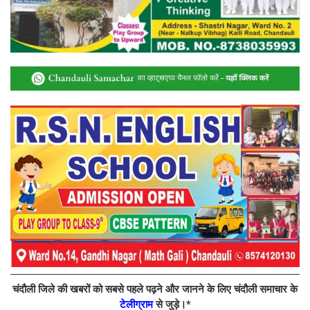
चंदौली जिले की खबरों को सबसे पहले पढ़ने और जानने के लिए चंदौली समाचार के
टेलीग्राम
से जुड़े।*