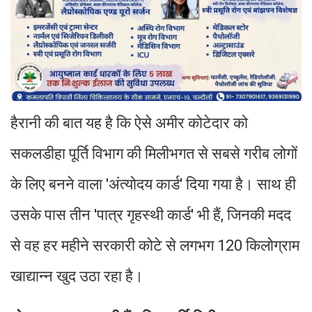
हैरानी की बात यह है कि ऐसे अमीर कोटेदार को
सकलडीहा पूर्ति विभाग की मिलीभगत से सबसे गरीब लोगों
के लिए बनने वाला 'अंत्योदय कार्ड' दिया गया है। साथ ही
उसके पास तीन 'पात्र गृहस्थी कार्ड' भी हैं, जिनकी मदद
से वह हर महीने सरकारी कोटे से लगभग 120 किलोग्राम
खाद्यान्न खुद उठा रहा है।