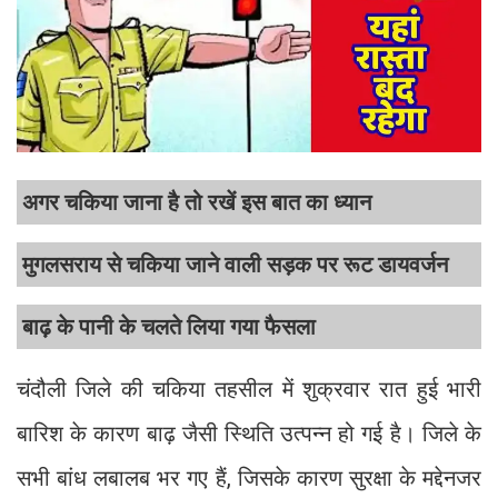
अगर चकिया जाना है तो रखें इस बात का ध्यान
मुगलसराय से चकिया जाने वाली सड़क पर रूट डायवर्जन
बाढ़ के पानी के चलते लिया गया फैसला
चंदौली जिले की चकिया तहसील में शुक्रवार रात हुई भारी
बारिश के कारण बाढ़ जैसी स्थिति उत्पन्न हो गई है। जिले के
सभी बांध लबालब भर गए हैं, जिसके कारण सुरक्षा के मद्देनजर