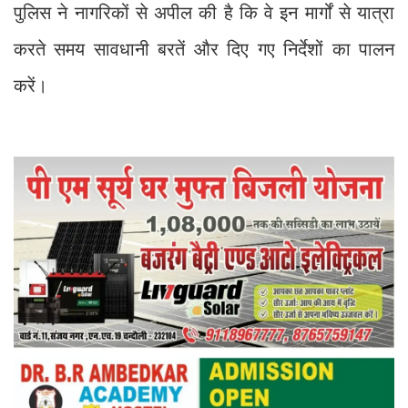
पुलिस ने नागरिकों से अपील की है कि वे इन मार्गों से यात्रा
करते समय सावधानी बरतें और दिए गए निर्देशों का पालन
करें।