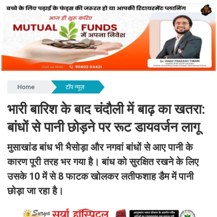
Home
टॉप न्यूज़
भारी बारिश के बाद चंदौली में बाढ़ का खतरा:
बांधों से पानी छोड़ने पर रूट डायवर्जन लागू
मुसाखांड बांध भी भैसोड़ा और नगवां बांधों से आए पानी के
कारण पूरी तरह भर गया है। बांध को सुरक्षित रखने के लिए
उसके 10 में से 8 फाटक खोलकर लतीफशाह डैम में पानी
छोड़ा जा रहा है।