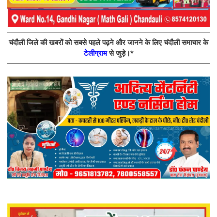
चंदौली जिले की खबरों को सबसे पहले पढ़ने और जानने के लिए चंदौली समाचार के
टेलीग्राम
से जुड़े।*