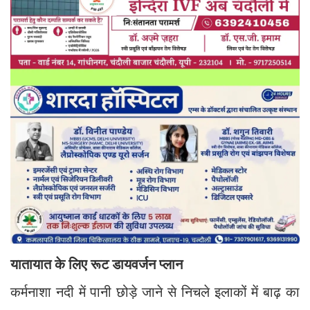
यातायात के लिए रूट डायवर्जन प्लान
कर्मनाशा नदी में पानी छोड़े जाने से निचले इलाकों में बाढ़ का