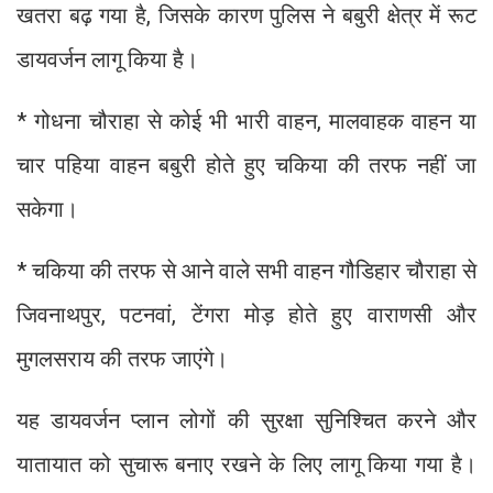
खतरा बढ़ गया है, जिसके कारण पुलिस ने बबुरी क्षेत्र में रूट
डायवर्जन लागू किया है।
* गोधना चौराहा से कोई भी भारी वाहन, मालवाहक वाहन या
चार पहिया वाहन बबुरी होते हुए चकिया की तरफ नहीं जा
सकेगा।
* चकिया की तरफ से आने वाले सभी वाहन गौडिहार चौराहा से
जिवनाथपुर, पटनवां, टेंगरा मोड़ होते हुए वाराणसी और
मुगलसराय की तरफ जाएंगे।
यह डायवर्जन प्लान लोगों की सुरक्षा सुनिश्चित करने और
यातायात को सुचारू बनाए रखने के लिए लागू किया गया है।