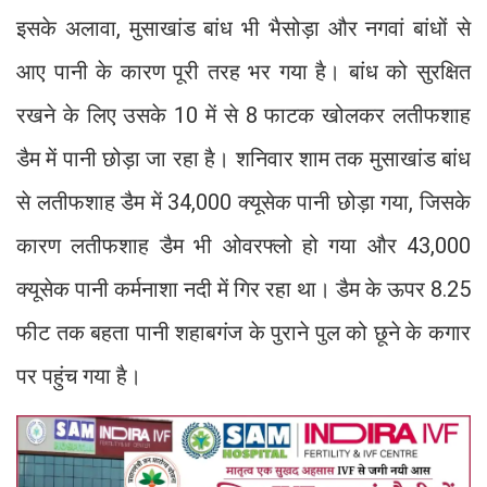
इसके अलावा, मुसाखांड बांध भी भैसोड़ा और नगवां बांधों से
आए पानी के कारण पूरी तरह भर गया है। बांध को सुरक्षित
रखने के लिए उसके 10 में से 8 फाटक खोलकर लतीफशाह
डैम में पानी छोड़ा जा रहा है। शनिवार शाम तक मुसाखांड बांध
से लतीफशाह डैम में 34,000 क्यूसेक पानी छोड़ा गया, जिसके
कारण लतीफशाह डैम भी ओवरफ्लो हो गया और 43,000
क्यूसेक पानी कर्मनाशा नदी में गिर रहा था। डैम के ऊपर 8.25
फीट तक बहता पानी शहाबगंज के पुराने पुल को छूने के कगार
पर पहुंच गया है।