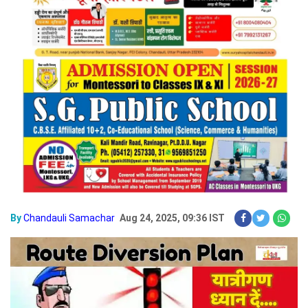
By
Chandauli Samachar
Aug 24, 2025, 09:36 IST