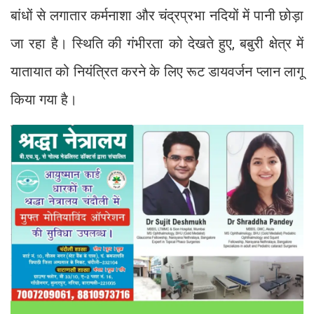
बांधों से लगातार कर्मनाशा और चंद्रप्रभा नदियों में पानी छोड़ा
जा रहा है। स्थिति की गंभीरता को देखते हुए, बबुरी क्षेत्र में
यातायात को नियंत्रित करने के लिए रूट डायवर्जन प्लान लागू
किया गया है।