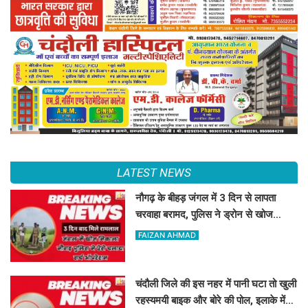
LATEST NEWS
नौगढ़ के बीहड़ जंगल में 3 दिन से लापता
चरवाहा बरामद, पुलिस ने ड्रोन से खोज
निकाला
FAIZAN AHMAD
चंदौली जिले की इस नहर में पानी घटा तो खुली
रहस्यमयी बाइक और बोरे की पोल, इलाके में