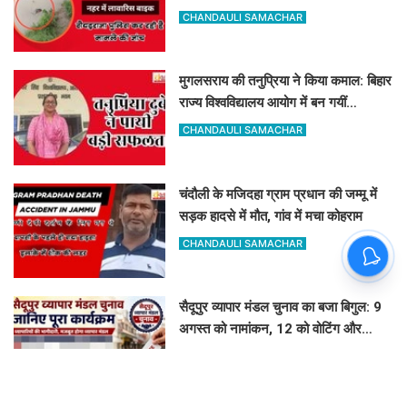
मचा हड़कंप
CHANDAULI SAMACHAR
मुगलसराय की तनुप्रिया ने किया कमाल: बिहार
राज्य विश्वविद्यालय आयोग में बन गयीं
असिस्टेंट प्रोफेसर
CHANDAULI SAMACHAR
चंदौली के मजिदहा ग्राम प्रधान की जम्मू में
सड़क हादसे में मौत, गांव में मचा कोहराम
CHANDAULI SAMACHAR
सैदूपुर व्यापार मंडल चुनाव का बजा बिगुल: 9
अगस्त को नामांकन, 12 को वोटिंग और
नतीजे
GOVIND K