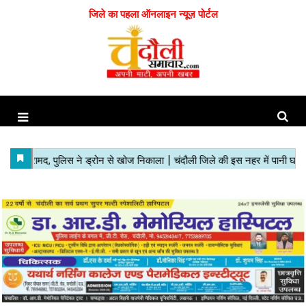
जिले का पहला ऑनलाइन न्यूज़ पोर्टल