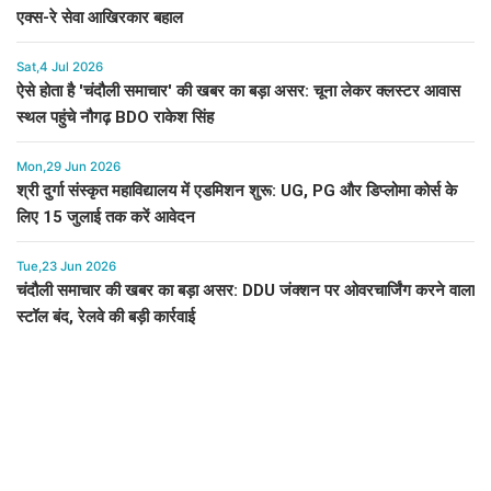
एक्स-रे सेवा आखिरकार बहाल
Sat,4 Jul 2026
ऐसे होता है 'चंदौली समाचार' की खबर का बड़ा असर: चूना लेकर क्लस्टर आवास
स्थल पहुंचे नौगढ़ BDO राकेश सिंह
Mon,29 Jun 2026
श्री दुर्गा संस्कृत महाविद्यालय में एडमिशन शुरू: UG, PG और डिप्लोमा कोर्स के
लिए 15 जुलाई तक करें आवेदन
Tue,23 Jun 2026
चंदौली समाचार की खबर का बड़ा असर: DDU जंक्शन पर ओवरचार्जिंग करने वाला
स्टॉल बंद, रेलवे की बड़ी कार्रवाई