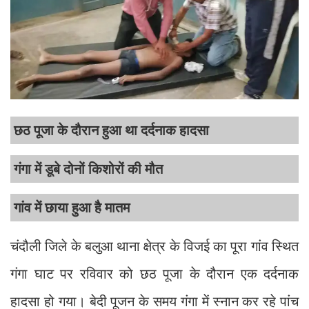
छठ पूजा के दौरान हुआ था दर्दनाक हादसा
गंगा में डूबे दोनों किशोरों की मौत
गांव में छाया हुआ है मातम
चंदौली जिले के बलुआ थाना क्षेत्र के विजई का पूरा गांव स्थित
गंगा घाट पर रविवार को छठ पूजा के दौरान एक दर्दनाक
हादसा हो गया। बेदी पूजन के समय गंगा में स्नान कर रहे पांच