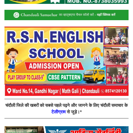
चंदौली जिले की खबरों को सबसे पहले पढ़ने और जानने के लिए चंदौली समाचार के
टेलीग्राम
से जुड़े।*