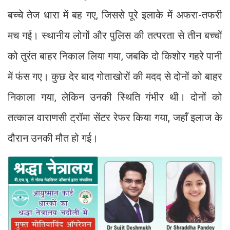
बच्चे तेज धारा में बह गए, जिससे पूरे इलाके में अफरा-तफरी
मच गई। स्थानीय लोगों और पुलिस की तत्परता से तीन बच्चों
को तुरंत बाहर निकाल लिया गया, जबकि दो किशोर गहरे पानी
में फंस गए। कुछ देर बाद गोताखोरों की मदद से दोनों को बाहर
निकाला गया, लेकिन उनकी स्थिति गंभीर थी। दोनों को
तत्काल वाराणसी ट्रॉमा सेंटर रेफर किया गया, जहाँ इलाज के
दौरान उनकी मौत हो गई।