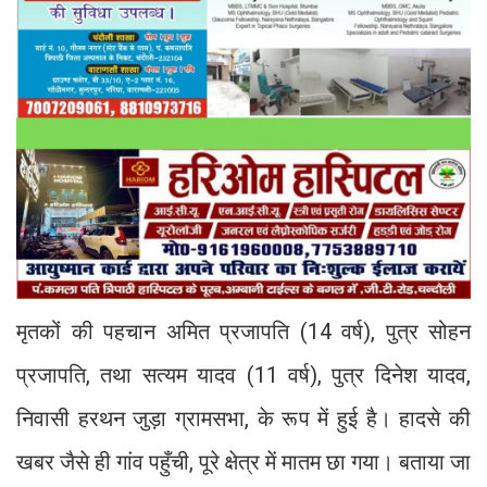
मृतकों की पहचान अमित प्रजापति (14 वर्ष), पुत्र सोहन
प्रजापति, तथा सत्यम यादव (11 वर्ष), पुत्र दिनेश यादव,
निवासी हरथन जुड़ा ग्रामसभा, के रूप में हुई है। हादसे की
खबर जैसे ही गांव पहुँची, पूरे क्षेत्र में मातम छा गया। बताया जा