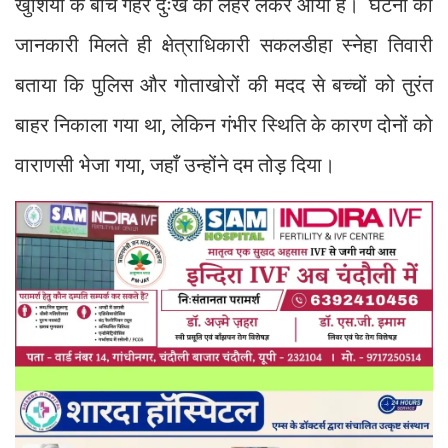
खुशियों के बीच गहरे दुःख की लहर लेकर आया है। घटना की
जानकारी मिलते ही क्षेत्राधिकारी सकलडीहा स्नेहा तिवारी
बताया कि पुलिस और गोताखोरों की मदद से बच्चों को तुरंत
बाहर निकाला गया था, लेकिन गंभीर स्थिति के कारण दोनों को
वाराणसी भेजा गया, जहाँ उन्होंने दम तोड़ दिया।