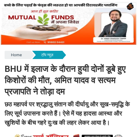
Home
टॉप न्यूज़
BHU में इलाज के दौरान हुयी दोनों डूबे हुए
किशोरों की मौत, अमित यादव व सत्यम
प्रजापति ने तोड़ा दम
छठ महापर्व पर श्रद्धालु संतान की दीर्घायु और सुख-समृद्धि के
लिए सूर्य उपासना करते हैं। ऐसे में यह हादसा आस्था और
खुशियों के बीच गहरे दुःख की लहर लेकर आया है।