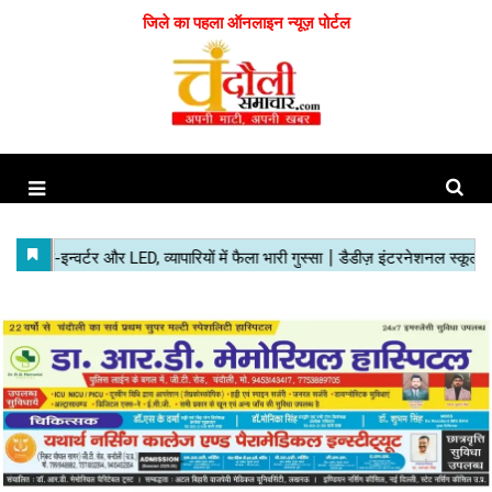
जिले का पहला ऑनलाइन न्यूज़ पोर्टल