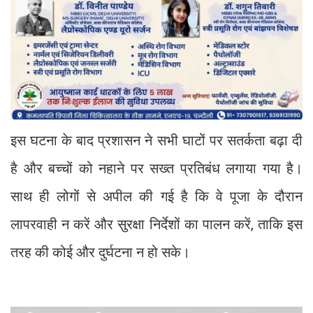
इस घटना के बाद प्रशासन ने सभी घाटों पर सतर्कता बढ़ा दी
है और बच्चों को नहाने पर सख्त प्रतिबंध लगाया गया है।
साथ ही लोगों से अपील की गई है कि वे पूजा के दौरान
लापरवाही न करें और सुरक्षा निर्देशों का पालन करें, ताकि इस
तरह की कोई और दुर्घटना न हो सके।