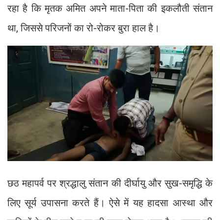
रहा है कि मृतक अमित अपने माता-पिता की इकलौती संतान
था, जिससे परिजनों का रो-रोकर बुरा हाल है।
छठ महापर्व पर श्रद्धालु संतान की दीर्घायु और सुख-समृद्धि के
लिए सूर्य उपासना करते हैं। ऐसे में यह हादसा आस्था और