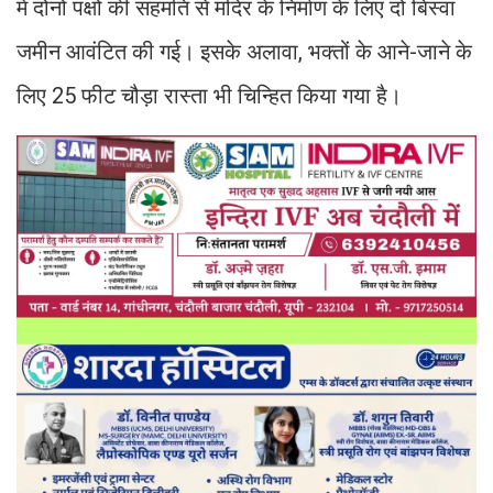
में दोनों पक्षों की सहमति से मंदिर के निर्माण के लिए दो बिस्वा
जमीन आवंटित की गई। इसके अलावा, भक्तों के आने-जाने के
लिए 25 फीट चौड़ा रास्ता भी चिन्हित किया गया है।