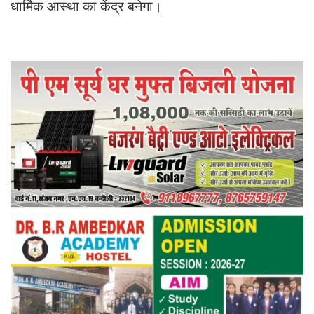
धार्मिक आस्था का केंद्र बनेगा।