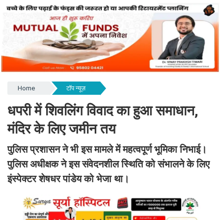
Home
टॉप न्यूज़
धपरी में शिवलिंग विवाद का हुआ समाधान,
मंदिर के लिए जमीन तय
पुलिस प्रशासन ने भी इस मामले में महत्वपूर्ण भूमिका निभाई।
पुलिस अधीक्षक ने इस संवेदनशील स्थिति को संभालने के लिए
इंस्पेक्टर शेषधर पांडेय को भेजा था।