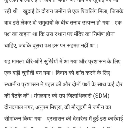
रही थी। खुदाई के दौरान जमीन से एक शिवलिंग मिला, जिसके
बाद इसे लेकर दो समुदायों के बीच तनाव उत्पन्न हो गया। एक
पक्ष का कहना था कि उस स्थान पर मंदिर का निर्माण होना
चाहिए, जबकि दूसरा पक्ष इस पर सहमत नहीं था।
यह मामला धीरे-धीरे सुर्खियों में आ गया और प्रशासन के लिए
एक बड़ी चुनौती बन गया। विवाद को शांत करने के लिए
स्थानीय प्रशासन ने पहल की और दोनों पक्षों के साथ कई दौर
की बैठकें कीं। मंगलवार को उप जिलाधिकारी (SDM)
दीनदयाल नगर, अनुपम मिश्रा, की मौजूदगी में जमीन का
सीमांकन किया गया। प्रशासन की देखरेख में हुई इस कार्रवाई