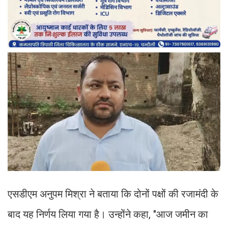
एसडीएम अनुपम मिश्रा ने बताया कि दोनों पक्षों की रजामंदी के
बाद यह निर्णय लिया गया है। उन्होंने कहा, "आज जमीन का