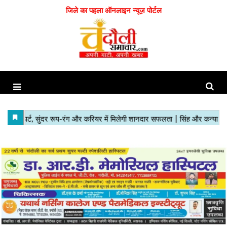
जिले का पहला ऑनलाइन न्यूज़ पोर्टल