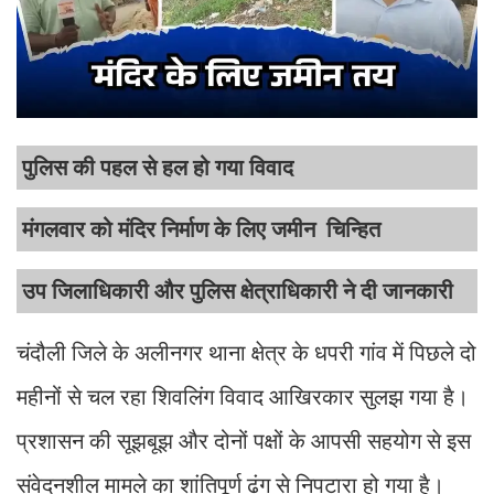
पुलिस की पहल से हल हो गया विवाद
मंगलवार को मंदिर निर्माण के लिए जमीन चिन्हित
उप जिलाधिकारी और पुलिस क्षेत्राधिकारी ने दी जानकारी
चंदौली जिले के अलीनगर थाना क्षेत्र के धपरी गांव में पिछले दो
महीनों से चल रहा शिवलिंग विवाद आखिरकार सुलझ गया है।
प्रशासन की सूझबूझ और दोनों पक्षों के आपसी सहयोग से इस
संवेदनशील मामले का शांतिपूर्ण ढंग से निपटारा हो गया है।