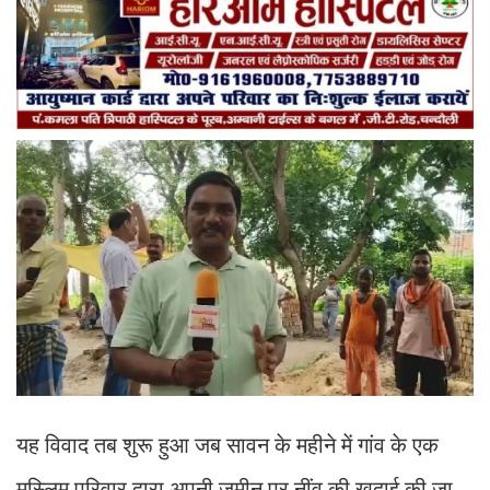
यह विवाद तब शुरू हुआ जब सावन के महीने में गांव के एक
मुस्लिम परिवार द्वारा अपनी जमीन पर नींव की खुदाई की जा