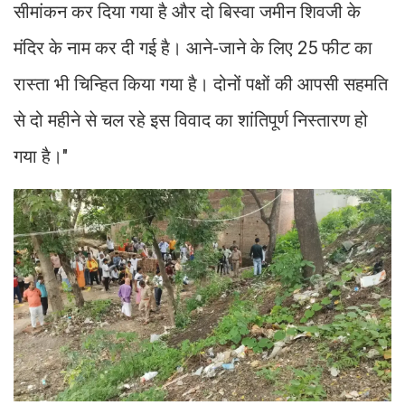
सीमांकन कर दिया गया है और दो बिस्वा जमीन शिवजी के
मंदिर के नाम कर दी गई है। आने-जाने के लिए 25 फीट का
रास्ता भी चिन्हित किया गया है। दोनों पक्षों की आपसी सहमति
से दो महीने से चल रहे इस विवाद का शांतिपूर्ण निस्तारण हो
गया है।"