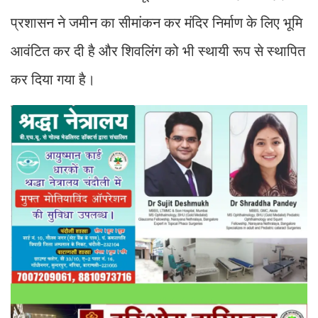
प्रशासन ने जमीन का सीमांकन कर मंदिर निर्माण के लिए भूमि
आवंटित कर दी है और शिवलिंग को भी स्थायी रूप से स्थापित
कर दिया गया है।