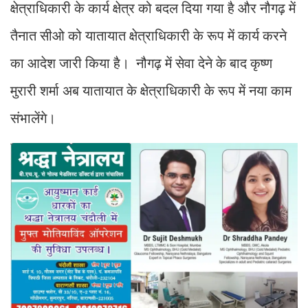
क्षेत्राधिकारी के कार्य क्षेत्र को बदल दिया गया है और नौगढ़ में
तैनात सीओ को यातायात क्षेत्राधिकारी के रूप में कार्य करने
का आदेश जारी किया है। नौगढ़ में सेवा देने के बाद कृष्ण
मुरारी शर्मा अब यातायात के क्षेत्राधिकारी के रूप में नया काम
संभालेंगे।