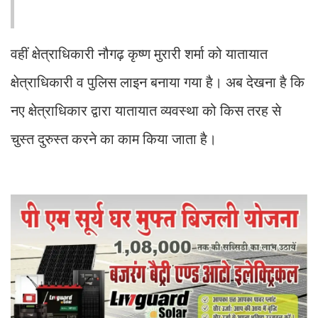
वहीं क्षेत्राधिकारी नौगढ़ कृष्ण मुरारी शर्मा को यातायात
क्षेत्राधिकारी व पुलिस लाइन बनाया गया है। अब देखना है कि
नए क्षेत्राधिकार द्वारा यातायात व्यवस्था को किस तरह से
चुस्त दुरुस्त करने का काम किया जाता है।