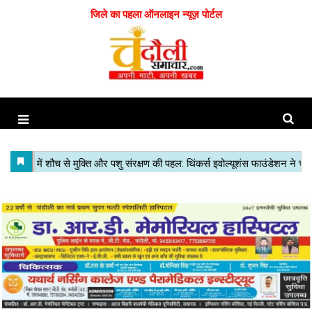
जिले का पहला ऑनलाइन न्यूज़ पोर्टल