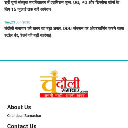
श्री दुर्गा संस्कृत महाविद्यालय में एडमिशन शुरू: UG, PG और डिप्लोमा कोर्स के
लिए 15 जुलाई तक करें आवेदन
Tue,23 Jun 2026
चंदौली समाचार की खबर का बड़ा असर: DDU जंक्शन पर ओवरचार्जिंग करने वाला
स्टॉल बंद, रेलवे की बड़ी कार्रवाई
About Us
Chandauli Samachar
Contact Us