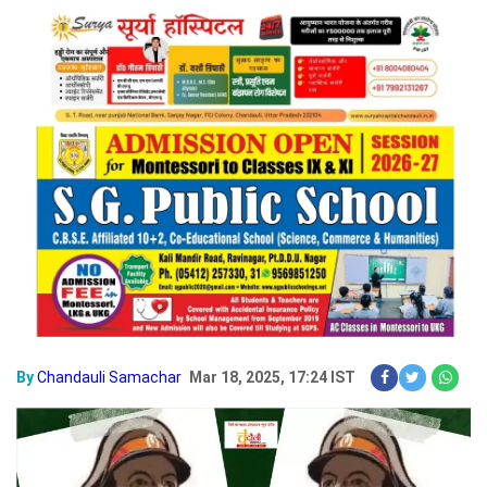
By
Chandauli Samachar
Mar 18, 2025, 17:24 IST