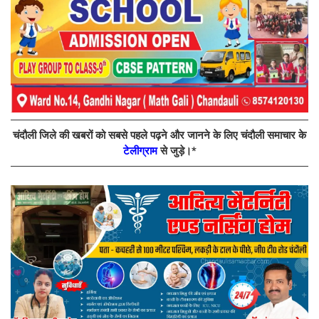
चंदौली जिले की खबरों को सबसे पहले पढ़ने और जानने के लिए चंदौली समाचार के
टेलीग्राम
से जुड़े।*