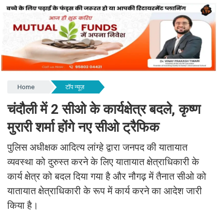
Home
टॉप न्यूज़
चंदौली में 2 सीओ के कार्यक्षेत्र बदले, कृष्ण
मुरारी शर्मा होंगे नए सीओ ट्रैफिक
पुलिस अधीक्षक आदित्य लांग्हे द्वारा जनपद की यातायात
व्यवस्था को दुरुस्त करने के लिए यातायात क्षेत्राधिकारी के
कार्य क्षेत्र को बदल दिया गया है और नौगढ़ में तैनात सीओ को
यातायात क्षेत्राधिकारी के रूप में कार्य करने का आदेश जारी
किया है।