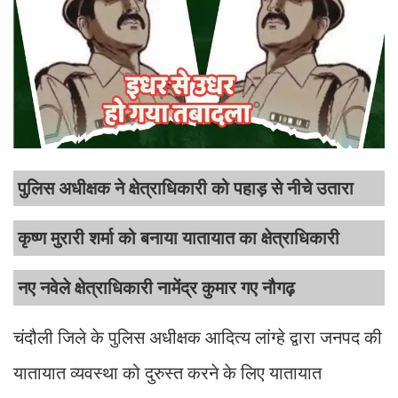
पुलिस अधीक्षक ने क्षेत्राधिकारी को पहाड़ से नीचे उतारा
कृष्ण मुरारी शर्मा को बनाया यातायात का क्षेत्राधिकारी
नए नवेले क्षेत्राधिकारी नामेंद्र कुमार गए नौगढ़
चंदौली जिले के पुलिस अधीक्षक आदित्य लांग्हे द्वारा जनपद की
यातायात व्यवस्था को दुरुस्त करने के लिए यातायात