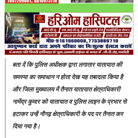
बता दें कि पुलिस अधीक्षक द्वारा लगातार यातायात की
समस्या का समाधान न होता देख यह तबादला किया है
और जिला मुख्यालय में तैनात यातायात क्षेत्राधिकारी
नामेंद्र कुमार को यातायात व पुलिस लाइन के प्रभार से
हटाकर उन्हें नौगढ़ क्षेत्राधिकारी के पद पर तैनात कर
दिया गया है।