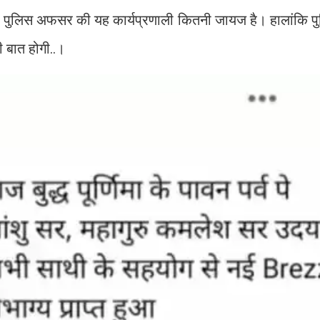
ने पुलिस अफसर की यह कार्यप्रणाली कितनी जायज है। हालांकि प
ी बात होगी..।