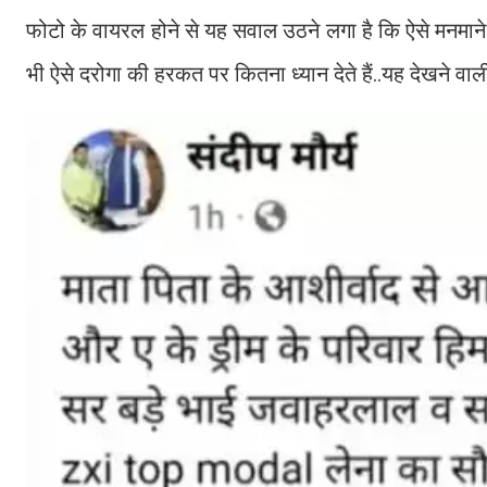
फोटो के वायरल होने से यह सवाल उठने लगा है कि ऐसे मनमा
भी ऐसे दरोगा की हरकत पर कितना ध्यान देते हैं..यह देखने वाल