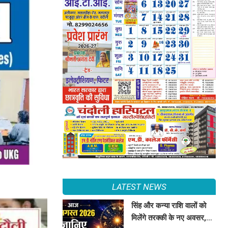
LATEST NEWS
सिंह और कन्या राशि वालों को
मिलेंगे तरक्की के नए अवसर,