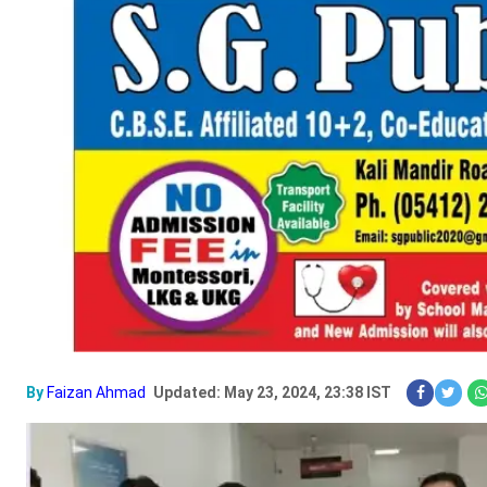
By
Faizan Ahmad
Updated: May 23, 2024, 23:38 IST