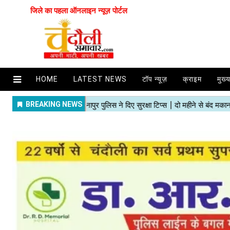
जिले का पहला ऑनलाइन न्यूज़ पोर्टल
HOME
LATEST NEWS
टॉप न्यूज़
क्राइम
मुख्