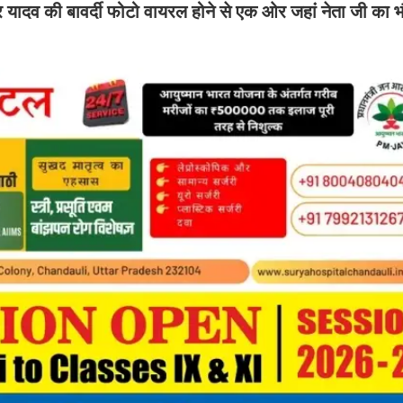
र यादव की बावर्दी फोटो वायरल होने से एक ओर जहां नेता जी क