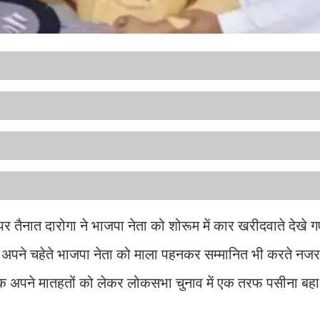
र तैनात दारोगा ने भाजपा नेता को शोरूम में कार खरीदवाते देखे
 अपने चहेते भाजपा नेता को माला पहनकर सम्मानित भी करते न
 अपने मातहतों को लेकर लोकसभा चुनाव में एक तरफ पसीना बहा रहे