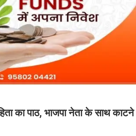
हिता का पाठ, भाजपा नेता के साथ काटने