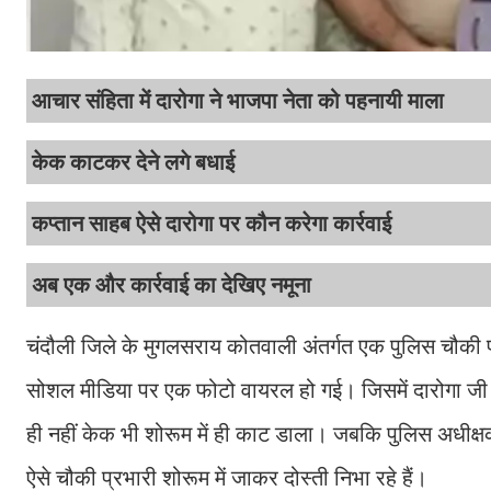
आचार संहिता में दारोगा ने भाजपा नेता को पहनायी माला
केक काटकर देने लगे बधाई
कप्तान साहब ऐसे दारोगा पर कौन करेगा कार्रवाई
अब एक और कार्रवाई का देखिए नमूना
चंदौली जिले के मुगलसराय कोतवाली अंतर्गत एक पुलिस चौकी प
सोशल मीडिया पर एक फोटो वायरल हो गई। जिसमें दारोगा जी
ही नहीं केक भी शोरूम में ही काट डाला। जबकि पुलिस अधीक्षक
ऐसे चौकी प्रभारी शोरूम में जाकर दोस्ती निभा रहे हैं।