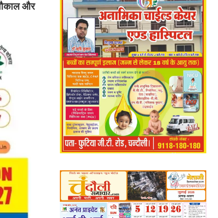
ा भौकाल और