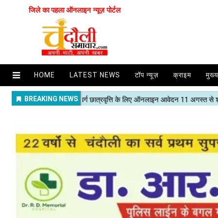
जिले का पहला ऑनलाइन न्यूज़ पोर्टल
HOME
LATEST NEWS
टॉप न्यूज़
क्राइम
मुख्