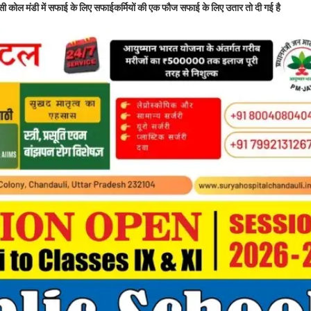
ी कोल मंडी में सफाई के लिए सफाईकर्मियों की एक फौज सफाई के लिए उतार तो दी गई है