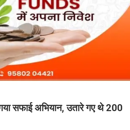
ा गया सफाई अभियान, उतारे गए थे 200