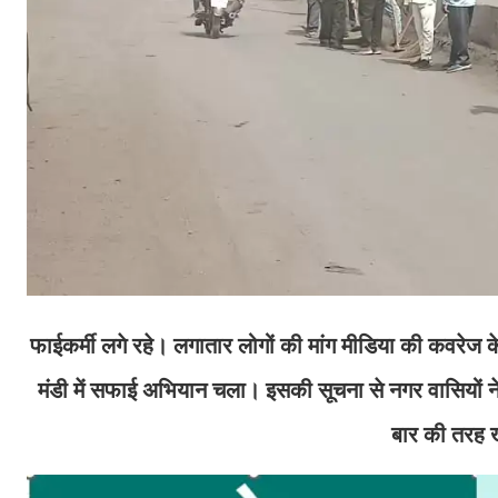
फाईकर्मी लगे रहे। लगातार लोगों की मांग मीडिया की कवरेज
मंडी में सफाई अभियान चला। इसकी सूचना से नगर वासियों 
बार की तरह ख