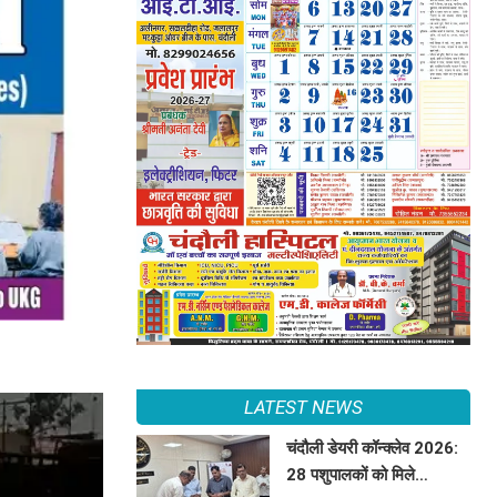
LATEST NEWS
चंदौली डेयरी कॉन्क्लेव 2026:
28 पशुपालकों को मिले