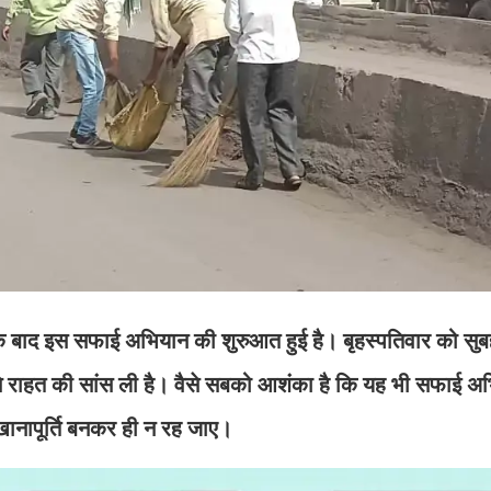
 के बाद इस सफाई अभियान की शुरुआत हुई है। बृहस्पतिवार को सु
ने राहत की सांस ली है। वैसे सबको आशंका है कि यह भी सफाई अ
ानापूर्ति बनकर ही न रह जाए।