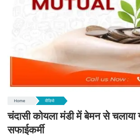
Home
वीडियो
चंदासी कोयला मंडी में बेमन से चलाय
सफाईकर्मी