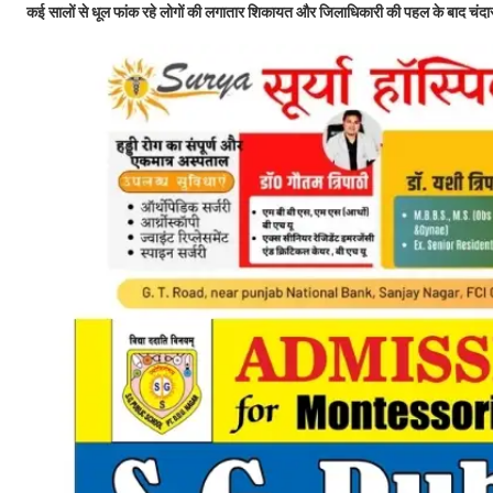
कई सालों से धूल फांक रहे लोगों की लगातार शिकायत और जिलाधिकारी की पहल के बाद चंदास