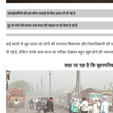
सफाईकर्मियों की एक फौज सफाई के लिए उतार तो दी गई है
दूर ले जाने की वजाय उसे बगल की सड़क पर ही फेंक दे रहे हैं
कई सालों से धूल फांक रहे लोगों की लगातार शिकायत और जिलाधिकारी की प
दी गई है, लेकिन उनके काम काज का तरीका देखकर बहुत खुश होने की जरूरत 
कहा जा रहा है कि बृहस्पतिव