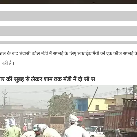
हल के बाद चंदासी कोल मंडी में सफाई के लिए सफाईकर्मियों की एक फौज सफाई क
नहीं है।
ार की सुबह से लेकर शाम तक मंडी में दो सौ स