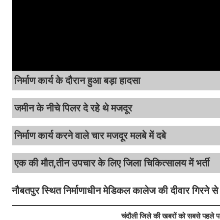
निर्माण कार्य के दौरान हुआ बड़ा हादसा
जमीन के नीचे पिलर दे रहे थे मजदूर
निर्माण कार्य करने वाले चार मजदूर मलबे में दबे
एक की मौत,तीन उपचार के लिए जिला चिकित्सालय में भर्ती
नौबतपुर स्थित निर्माणाधीन मेडिकल कालेज की दीवार गिरने से
चंदौली जिले की खबरों को सबसे पहले 