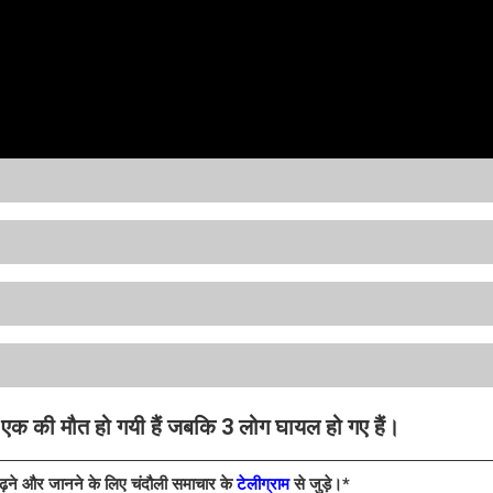
 एक की मौत हो गयी हैं जबकि 3 लोग घायल हो गए हैं।
पढ़ने और जानने के लिए चंदौली समाचार के
टेलीग्राम
से जुड़े।*