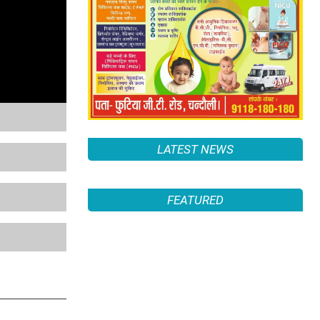
LATEST NEWS
FEATURED