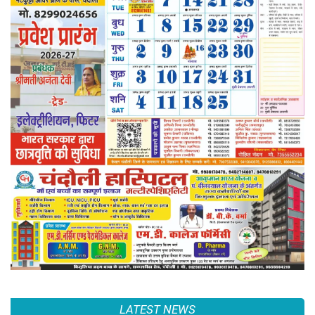
LATEST NEWS