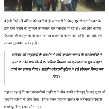
चंदौली जिले की चकिया कोतवाली में दो पत्रकारों के विरुद्ध एससी एसटी एक्ट के
तहत दर्ज कराये गए मुकदमे का मामला तूल पकड़ता जा रहा है। अब लोग भाजपा
विधायक की करतूत के खिलाफ लामबंद होकर खिलाफत कर रहे हैं। हर कोई इसे
पद का दुरूपयोग बता रहा है।
शनिवार को पत्रकारों के समर्थन में उतरे ब्राह्मण समाज के कार्यकर्ताओं ने
नगर के गांधी पार्क तिराहे पर चकिया विधायक का प्रतीकात्मक पुतला दहन
करने का प्रयास किया। हालांकि कोतवाली पुलिस ने इसे छीनकर विफल कर
दिया।
कहा जा रहा है कि प्रदर्शनकारियों व पुलिस के बीच काफी जद्दोजहद के बाद पुतले को
प्रदर्शनकारियों से छीन लिया। विवश होकर ब्राह्मण समाज के कार्यकर्ता नारेबाजी
करते हुए बैरंग वापस लौट गए।