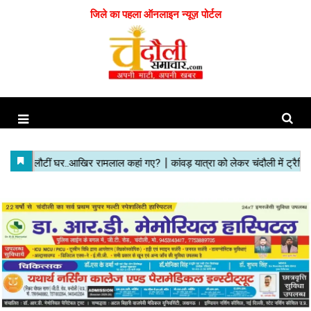
जिले का पहला ऑनलाइन न्यूज़ पोर्टल