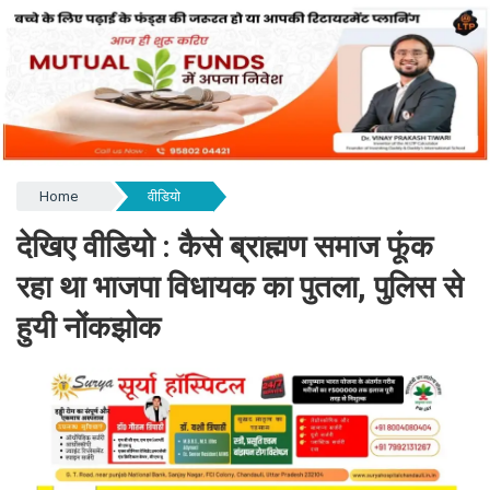
Home
वीडियो
देखिए वीडियो : कैसे ब्राह्मण समाज फूंक
रहा था भाजपा विधायक का पुतला, पुलिस से
हुयी नोंकझोक