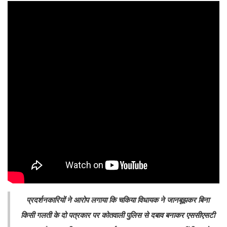
प्रदर्शनकारियों ने आरोप लगाया कि चकिया विधायक ने जानबूझकर बिना
किसी गलती के दो पत्रकार पर कोतवाली पुलिस से दबाव बनाकर एससीएसटी