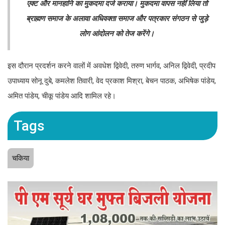
एक्ट और मानहानि का मुकदमा दर्ज कराया। मुकदमा वापस नहीं लिया तो
ब्राह्मण समाज के अलावा अधिवक्ता समाज और पत्रकार संगठन से जुड़े
लोग आंदोलन को तेज करेंगे।
इस दौरान प्रदर्शन करने वालों में अवधेश द्विवेदी, तरुण भार्गव, अनिल द्विवेदी, प्रदीप
उपाध्याय सोनू दुबे, कमलेश तिवारी, वेद प्रकाश मिश्रा, बेचन पाठक, अभिषेक पांडेय,
अमित पांडेय, चीकू पांडेय आदि शामिल रहे।
Tags
चकिया