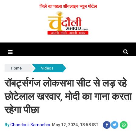
जिले का पहला ऑनलाइन न्यूज़ पोर्टल
Home
Videos
रॉबर्ट्सगंज लोकसभा सीट से लड़ रहे
छोटेलाल खरवार, मोदी का गाना करता
रहेगा पीछा
By
Chandauli Samachar
May 12, 2024, 18:58 IST