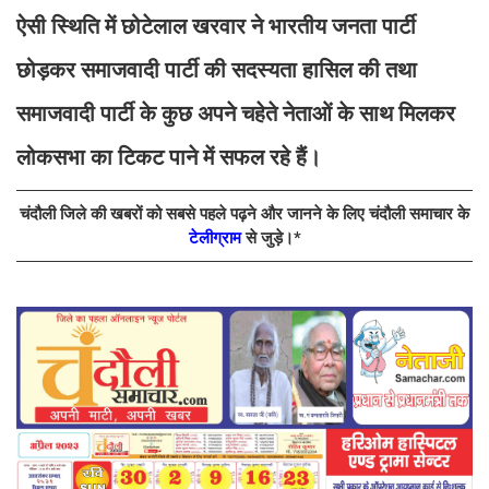
ऐसी स्थिति में छोटेलाल खरवार ने भारतीय जनता पार्टी
छोड़कर समाजवादी पार्टी की सदस्यता हासिल की तथा
समाजवादी पार्टी के कुछ अपने चहेते नेताओं के साथ मिलकर
लोकसभा का टिकट पाने में सफल रहे हैं।
चंदौली जिले की खबरों को सबसे पहले पढ़ने और जानने के लिए चंदौली समाचार के
टेलीग्राम
से जुड़े।*