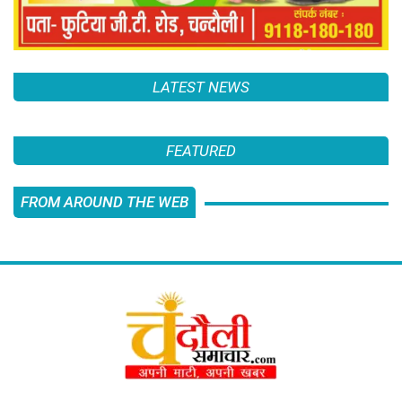
LATEST NEWS
FEATURED
FROM AROUND THE WEB