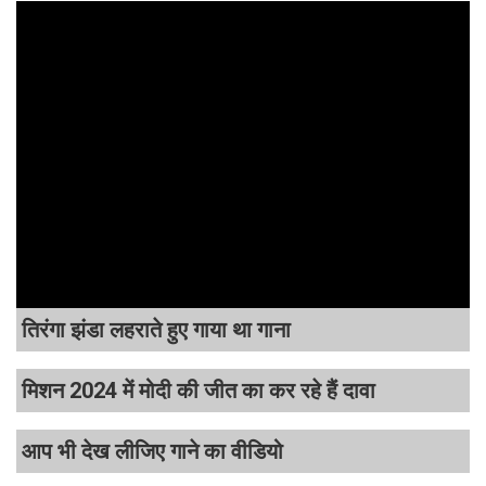
तिरंगा झंडा लहराते हुए गाया था गाना
मिशन 2024 में मोदी की जीत का कर रहे हैं दावा
आप भी देख लीजिए गाने का वीडियो