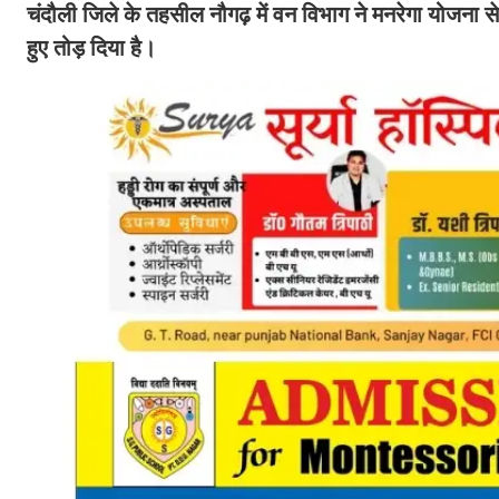
चंदौली जिले के तहसील नौगढ़ में वन विभाग ने मनरेगा योजना स
हुए तोड़ दिया है।