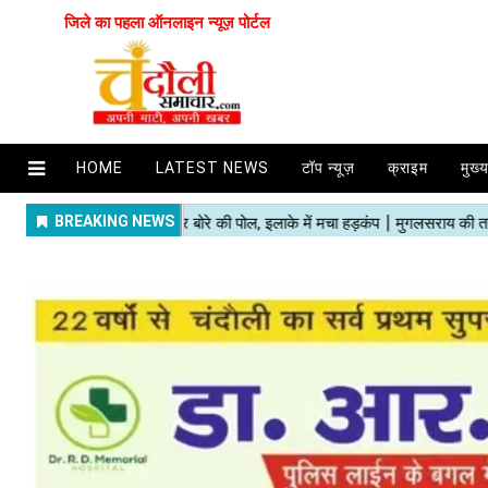
जिले का पहला ऑनलाइन न्यूज़ पोर्टल
HOME
LATEST NEWS
टॉप न्यूज़
क्राइम
मुख्