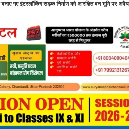
े बनाए गए इंटरलॉकिंग सड़क निर्माण को आरक्षित वन भूमि पर अवैध 