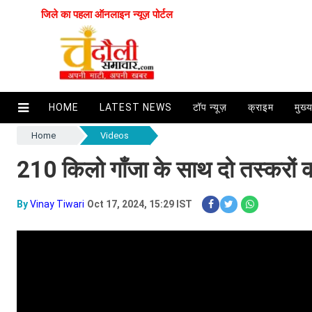
जिले का पहला ऑनलाइन न्यूज़ पोर्टल
HOME
LATEST NEWS
टॉप न्यूज़
क्राइम
मुख्
Home
Videos
210 किलो गाँजा के साथ दो तस्करों क
By
Vinay Tiwari
Oct 17, 2024, 15:29 IST