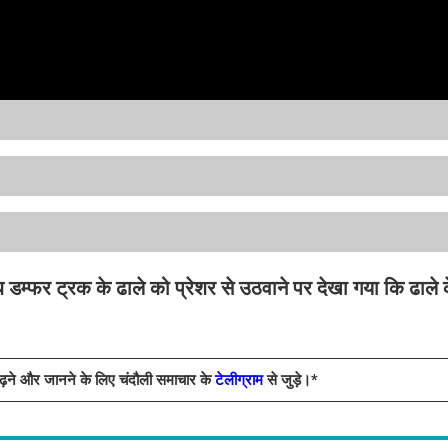
 डम्फर ट्रक के ढाले को प्रेशर से उठवाने पर देखा गया कि ढाले क
पढ़ने और जानने के लिए चंदौली समाचार के
टेलीग्राम
से जुड़े।*