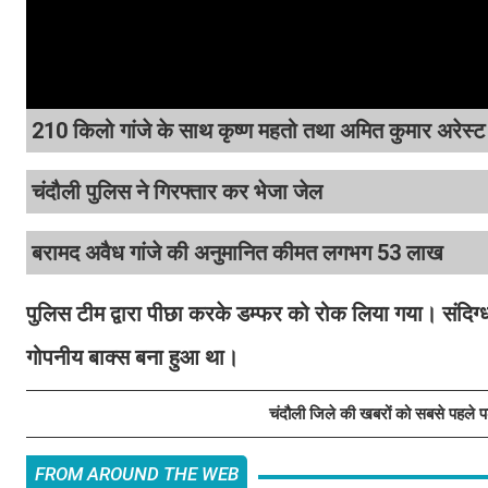
210 किलो गांजे के साथ कृष्ण महतो तथा अमित कुमार अरेस्ट
चंदौली पुलिस ने गिरफ्तार कर भेजा जेल
बरामद अवैध गांजे की अनुमानित कीमत लगभग 53 लाख
पुलिस टीम द्वारा पीछा करके डम्फर को रोक लिया गया। संदिग्ध
गोपनीय बाक्स बना हुआ था।
चंदौली जिले की खबरों को सबसे पहले 
FROM AROUND THE WEB