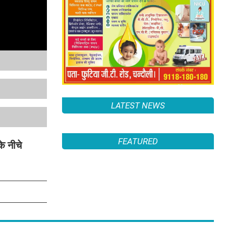
LATEST NEWS
FEATURED
े नीचे