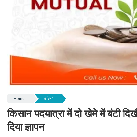
Home
वीडियो
किसान पदयात्रा में दो खेमे में बंटी द
दिया ज्ञापन