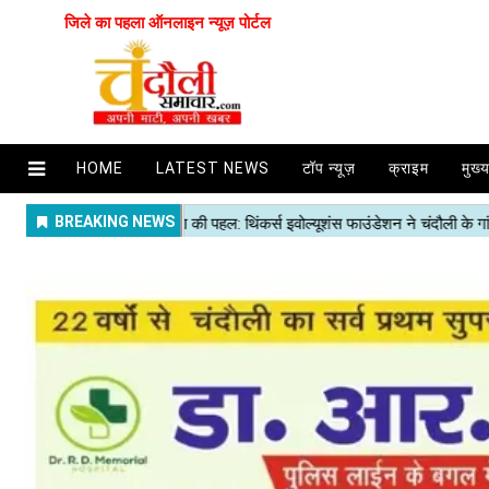
जिले का पहला ऑनलाइन न्यूज़ पोर्टल
HOME
LATEST NEWS
टॉप न्यूज़
क्राइम
मुख्