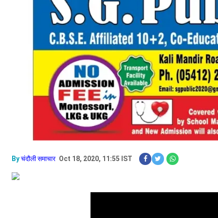
By
चंदौली समाचार
Oct 18, 2020, 11:55 IST