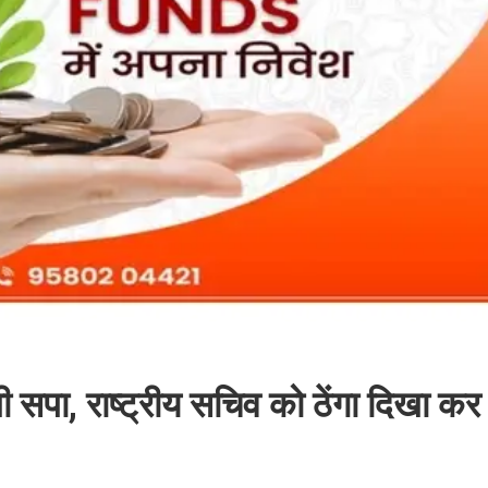
िखी सपा, राष्ट्रीय सचिव को ठेंगा दिखा कर