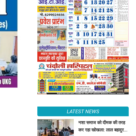
LATEST NEWS
नशा समाज को दीमक की तरह
कर रहा खोखला: लाल बहादुर