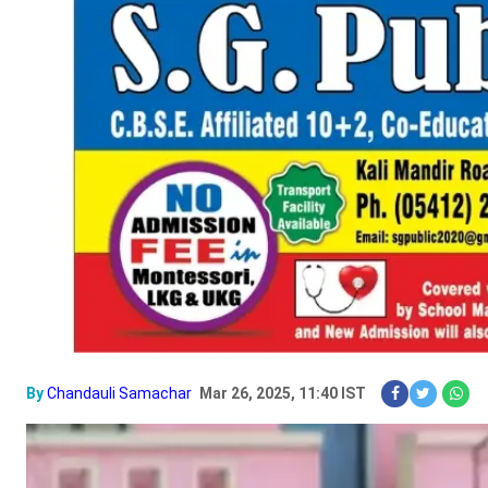
By
Chandauli Samachar
Mar 26, 2025, 11:40 IST