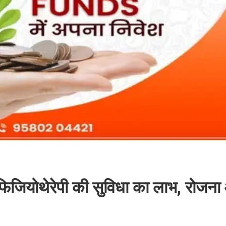
फिजियोथेरेपी की सुविधा का लाभ, रोजना