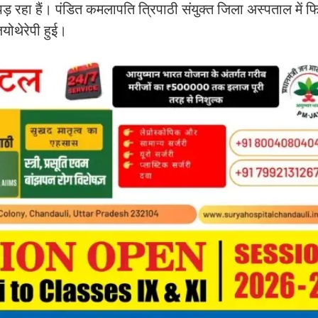
ड़ रहा हैं। पंडित कमलापति त्रिपाठी संयुक्त जिला अस्पताल में फ
योथेरेपी हुई।