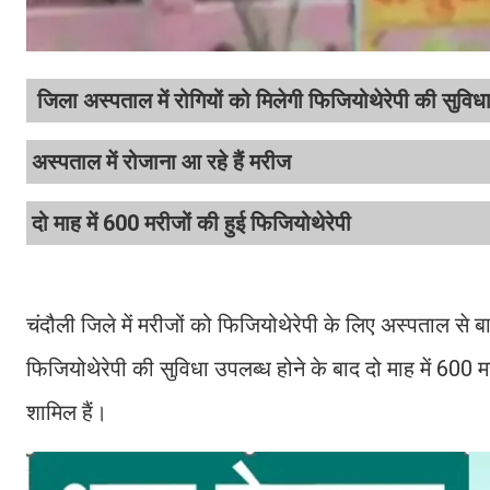
जिला अस्पताल में रोगियों को मिलेगी फिजियोथेरेपी की सुविध
अस्पताल में रोजाना आ रहे हैं मरीज
दो माह में 600 मरीजों की हुई फिजियोथेरेपी
चंदौली जिले में मरीजों को फिजियोथेरेपी के लिए अस्पताल से ब
फिजियोथेरेपी की सुविधा उपलब्ध होने के बाद दो माह में 600 
शामिल हैं।