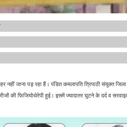
ा
ाहर नहीं जाना पड़ रहा हैं। पंडित कमलापति त्रिपाठी संयुक्त जिला
मरीजों की फिजियोथेरेपी हुई। इसमें ज्यादातर घुटने के दर्द व सरव