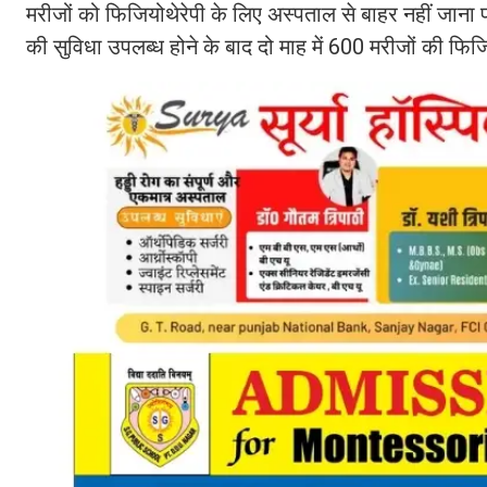
मरीजों को फिजियोथेरेपी के लिए अस्पताल से बाहर नहीं जाना प
की सुविधा उपलब्ध होने के बाद दो माह में 600 मरीजों की फिजि