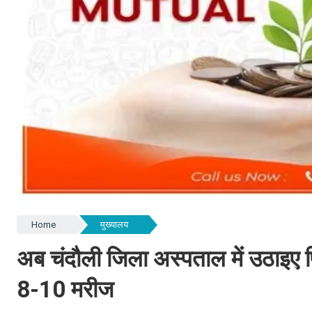
Home
मुख्यालय
अब चंदौली जिला अस्पताल में उठाइए 
8-10 मरीज