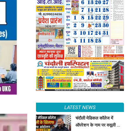
LATEST NEWS
चंदौली मेडिकल कॉलेज में
ऑपरेशन के नाम पर वसूली का