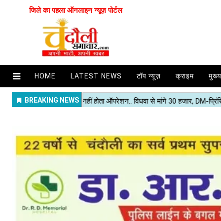
जिले का पहला ऑनलाइन न्यूज़ पोर्टल
HOME
LATEST NEWS
टॉप न्यूज़
क्राइम
मुख्