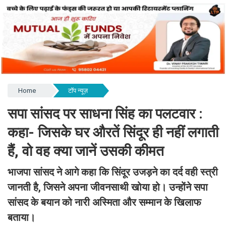
Home
टॉप न्यूज़
सपा सांसद पर साधना सिंह का पलटवार :
कहा- जिसके घर औरतें सिंदूर ही नहीं लगाती
हैं, वो वह क्या जानें उसकी कीमत
भाजपा सांसद ने आगे कहा कि सिंदूर उजड़ने का दर्द वही स्त्री
जानती है, जिसने अपना जीवनसाथी खोया हो। उन्होंने सपा
सांसद के बयान को नारी अस्मिता और सम्मान के खिलाफ
बताया।