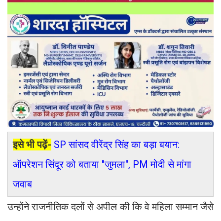
इसे भी पढ़ें-
SP सांसद वीरेंद्र सिंह का बड़ा बयान:
ऑपरेशन सिंदूर को बताया "जुमला", PM मोदी से मांगा
जवाब
उन्होंने राजनीतिक दलों से अपील की कि वे महिला सम्मान जैसे