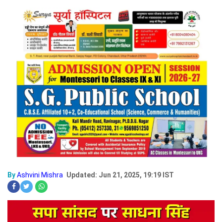
By
Ashvini Mishra
Updated: Jun 21, 2025, 19:19 IST