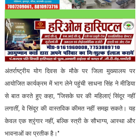
अंतर्राष्ट्रीय योग दिवस के मौके पर जिला मुख्यालय पर
आयोजित कार्यक्रम में भाग लेने पहुंची साधना सिंह ने मीडिया
से बात करते हुए कहा, "जिसके घर की महिलाएं सिंदूर नहीं
लगातीं, वे सिंदूर की वास्तविक कीमत नहीं समझ सकते। यह
केवल एक श्रृंगार नहीं, बल्कि स्त्री के सौभाग्य, आस्था और
भावनाओं का प्रतीक है।"