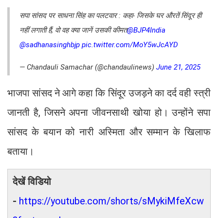
सपा सांसद पर साधना सिंह का पलटवार : कहा- जिसके घर औरतें सिंदूर ही
नहीं लगाती हैं, वो वह क्या जानें उसकी कीमत
@BJP4India
@sadhanasinghbjp
pic.twitter.com/MoY5wJcAYD
— Chandauli Samachar (@chandaulinews)
June 21, 2025
भाजपा सांसद ने आगे कहा कि सिंदूर उजड़ने का दर्द वही स्त्री
जानती है, जिसने अपना जीवनसाथी खोया हो। उन्होंने सपा
सांसद के बयान को नारी अस्मिता और सम्मान के खिलाफ
बताया।
देखें विडियो
-
https://youtube.com/shorts/sMykiMfeXcw