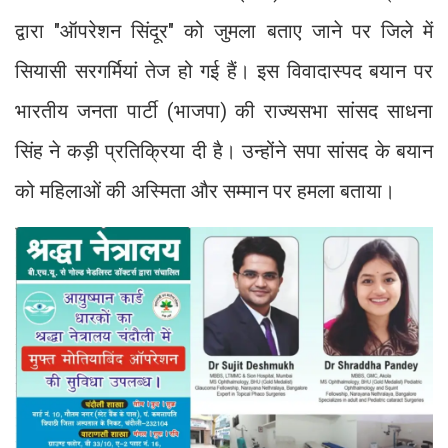
द्वारा "ऑपरेशन सिंदूर" को जुमला बताए जाने पर जिले में
सियासी सरगर्मियां तेज हो गई हैं। इस विवादास्पद बयान पर
भारतीय जनता पार्टी (भाजपा) की राज्यसभा सांसद साधना
सिंह ने कड़ी प्रतिक्रिया दी है। उन्होंने सपा सांसद के बयान
को महिलाओं की अस्मिता और सम्मान पर हमला बताया।