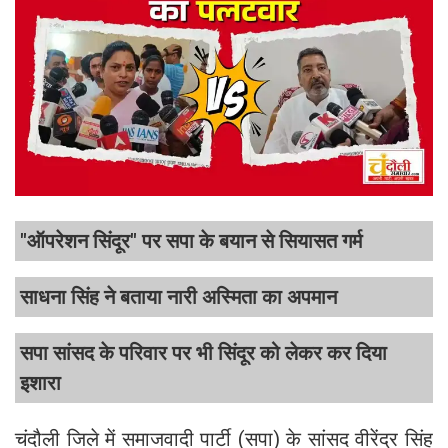
"ऑपरेशन सिंदूर" पर सपा के बयान से सियासत गर्म
साधना सिंह ने बताया नारी अस्मिता का अपमान
सपा सांसद के परिवार पर भी सिंदूर को लेकर कर दिया
इशारा
चंदौली जिले में समाजवादी पार्टी (सपा) के सांसद वीरेंद्र सिंह