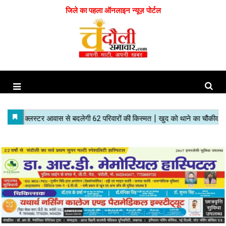
जिले का पहला ऑनलाइन न्यूज़ पोर्टल