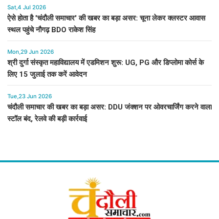
Sat,4 Jul 2026
ऐसे होता है 'चंदौली समाचार' की खबर का बड़ा असर: चूना लेकर क्लस्टर आवास
स्थल पहुंचे नौगढ़ BDO राकेश सिंह
Mon,29 Jun 2026
श्री दुर्गा संस्कृत महाविद्यालय में एडमिशन शुरू: UG, PG और डिप्लोमा कोर्स के
लिए 15 जुलाई तक करें आवेदन
Tue,23 Jun 2026
चंदौली समाचार की खबर का बड़ा असर: DDU जंक्शन पर ओवरचार्जिंग करने वाला
स्टॉल बंद, रेलवे की बड़ी कार्रवाई