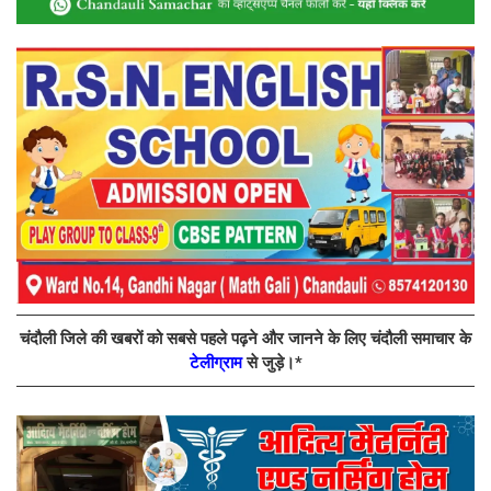
चंदौली जिले की खबरों को सबसे पहले पढ़ने और जानने के लिए चंदौली समाचार के
टेलीग्राम
से जुड़े।*