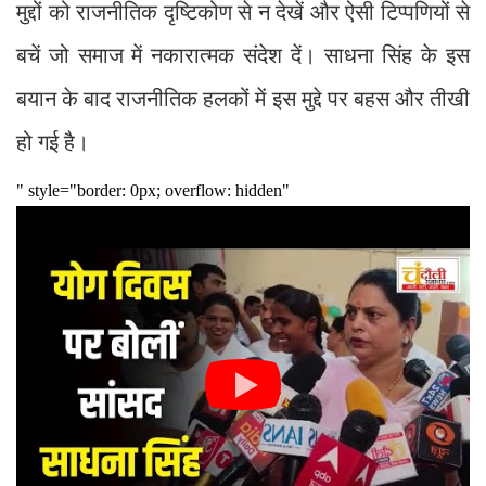
मुद्दों को राजनीतिक दृष्टिकोण से न देखें और ऐसी टिप्पणियों से
बचें जो समाज में नकारात्मक संदेश दें। साधना सिंह के इस
बयान के बाद राजनीतिक हलकों में इस मुद्दे पर बहस और तीखी
हो गई है।