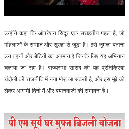
उन्होंने कहा कि ऑपरेशन सिंदूर एक सराहनीय पहल है, जो
महिलाओं के सम्मान और सुरक्षा से जुड़ा है। इसे जुमला बताना
उन बहनों और बेटियों का अपमान है जिनके लिए यह अभियान
चलाया जा रहा है। राज्यसभा सांसद की यह प्रतिक्रिया
चंदौली की राजनीति में नया मोड़ ला सकती है, और इस मुद्दे को
लेकर आगामी दिनों में और बयानबाज़ी की संभावना है।